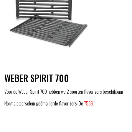
WEBER SPIRIT 700
Voor de Weber Spirit 700 hebben we 2 soorten flavorizers beschikbaar
Normale porselein geëmaillerde flavorizers: De
7536