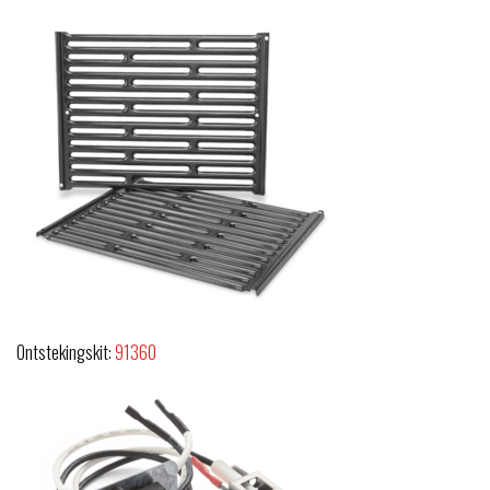
Ontstekingskit:
91360