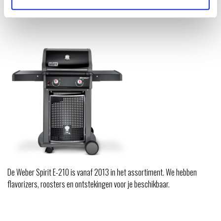
De Weber Spirit E-210 is vanaf 2013 in het assortiment. We hebben
flavorizers, roosters en ontstekingen voor je beschikbaar.