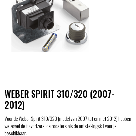
WEBER SPIRIT 310/320 (2007-
2012)
Voor de Weber Spirit 310/320 (model van 2007 tot en met 2012) hebben
we zowel de flavorizers, de roosters als de ontstekingskit voor je
beschikbaar: