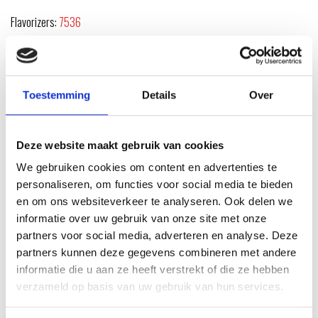
Flavorizers:
7536
Toestemming
Details
Over
Deze website maakt gebruik van cookies
We gebruiken cookies om content en advertenties te
personaliseren, om functies voor social media te bieden
en om ons websiteverkeer te analyseren. Ook delen we
informatie over uw gebruik van onze site met onze
partners voor social media, adverteren en analyse. Deze
partners kunnen deze gegevens combineren met andere
Roosters:
65903
informatie die u aan ze heeft verstrekt of die ze hebben
verzameld op basis van uw gebruik van hun services.
Ontstekingskit:
91360