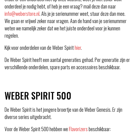
onderdeel je nodig hebt, of heb je een vraag? mail deze dan naar
info@weberstore.nl
. Als je je serienummer weet, stuur deze dan mee.
We gaan er vrijwel zeker naar vragen. Aan de hand van je serienummer
weten we namelijk zeker dat we het juiste onderdeel voor je kunnen
regelen.
Kijk voor onderdelen van de Weber Spirit
hier
.
De Weber Spirit heeft een aantal generaties gehad. Per generatie zijn er
verschillende onderdelen, spare parts en accessoires beschikbaar.
WEBER SPIRIT 500
De Weber Spirit is het jongere broertje van de Weber Genesis. Er zijn
diverse series uitgebracht.
Voor de Weber Spirit 500 hebben we
Flavorizers
beschikbaar: