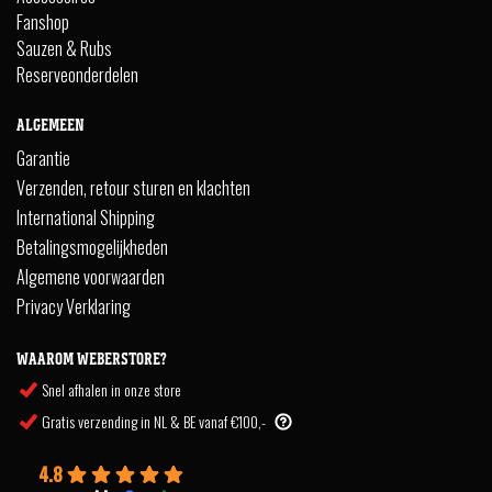
Fanshop
Sauzen & Rubs
Reserveonderdelen
ALGEMEEN
Garantie
Verzenden, retour sturen en klachten
International Shipping
Betalingsmogelijkheden
Algemene voorwaarden
Privacy Verklaring
WAAROM WEBERSTORE?
Snel afhalen in onze store
Gratis verzending in NL & BE vanaf €100,-
4.8