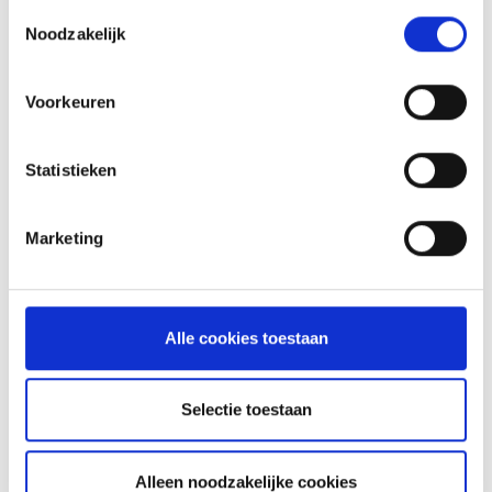
Toestemmingsselectie
Noodzakelijk
Voorkeuren
Statistieken
Marketing
Alle cookies toestaan
Selectie toestaan
WEBER SPIRIT 210/220 VANAF
2013
Alleen noodzakelijke cookies