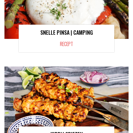
SNELLE PINSA | CAMPING
RECEPT