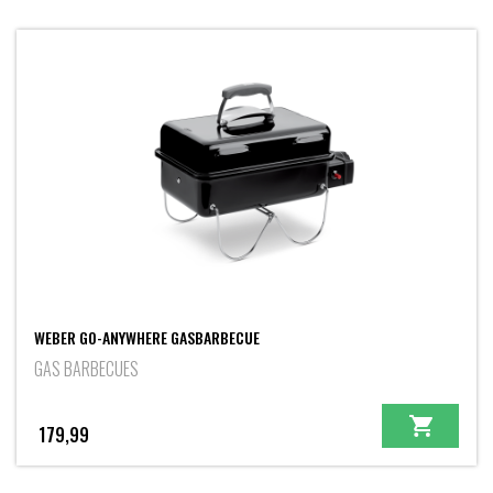
WEBER GO-ANYWHERE GASBARBECUE
GAS BARBECUES
179,99