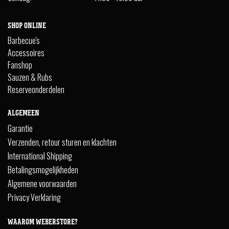
SHOP ONLINE
Barbecue's
Accessoires
Fanshop
Sauzen & Rubs
Reserveonderdelen
ALGEMEEN
Garantie
Verzenden, retour sturen en klachten
International Shipping
Betalingsmogelijkheden
Algemene voorwaarden
Privacy Verklaring
WAAROM WEBERSTORE?