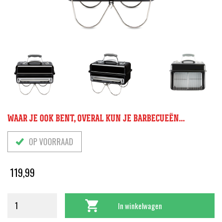
WAAR JE OOK BENT, OVERAL KUN JE BARBECUEËN...
OP VOORRAAD
119,99
In winkelwagen