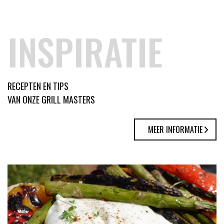
INSPIRATIE
RECEPTEN EN TIPS
VAN ONZE GRILL MASTERS
MEER INFORMATIE