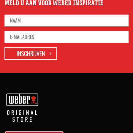
MELD U AAN VOOR WEBER INSPIRATIE