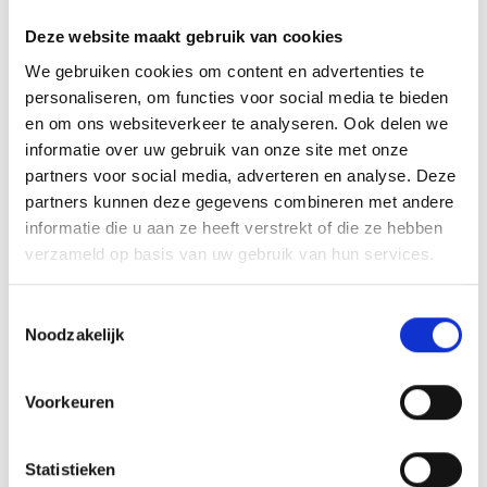
Deze website maakt gebruik van cookies
We gebruiken cookies om content en advertenties te
personaliseren, om functies voor social media te bieden
en om ons websiteverkeer te analyseren. Ook delen we
informatie over uw gebruik van onze site met onze
partners voor social media, adverteren en analyse. Deze
partners kunnen deze gegevens combineren met andere
informatie die u aan ze heeft verstrekt of die ze hebben
verzameld op basis van uw gebruik van hun services.
DEKSELHANDVAT MET HITTESCHILD
Toestemmingsselectie
Noodzakelijk
Voorkeuren
OOK INTERESSANT
Statistieken