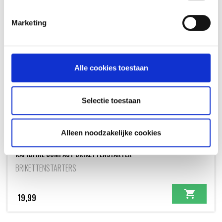
Marketing
Alle cookies toestaan
Selectie toestaan
Alleen noodzakelijke cookies
RAPIDFIRE COMPACT BRIKETTENSTARTER
BRIKETTENSTARTERS
19,99