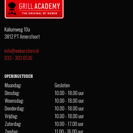
Kaliumweg 10a
3812 PT Amersfoort
info@weberstore.nl
033 - 303 6536
OPENINGSTIJDEN
Maandag:
Gesloten
Dinsdag:
10.00 - 18.00 uur
Woensdag:
10.00 - 18.00 uur
Donderdag:
10.00 - 18.00 uur
Vrijdag:
10.00 - 18.00 uur
Zaterdag:
10.00 - 17.00 uur
Zondag:
11.00 - 16.00 uur