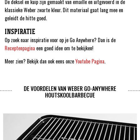
De deksel en kuip zijn gemaakt van emaille en uitgevoerd in de
klassieke Weber zwarte kleur. Dit materiaal gaat lang mee en
geleidt de hitte goed.
INSPIRATIE
Op zoek naar inspiratie voor op je Go Anywhere? Dan is de
Receptenpagina
een goed idee om te bekijken!
Meer zien? Bekijk dan ook eens onze
Youtube Pagina
.
DE VOORDELEN VAN WEBER GO-ANYWHERE
HOUTSKOOLBARBECUE