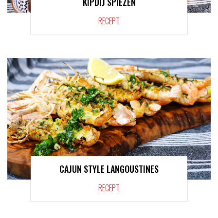
KIPDIJ SPIEZEN
RECEPT
CAJUN STYLE LANGOUSTINES
RECEPT