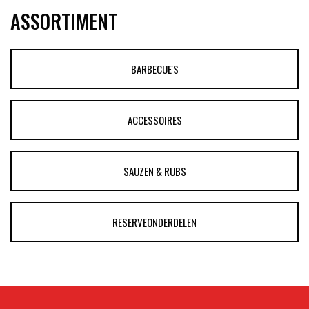
ASSORTIMENT
BARBECUE'S
ACCESSOIRES
SAUZEN & RUBS
RESERVEONDERDELEN