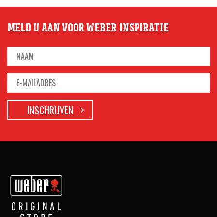
MELD U AAN VOOR WEBER INSPIRATIE