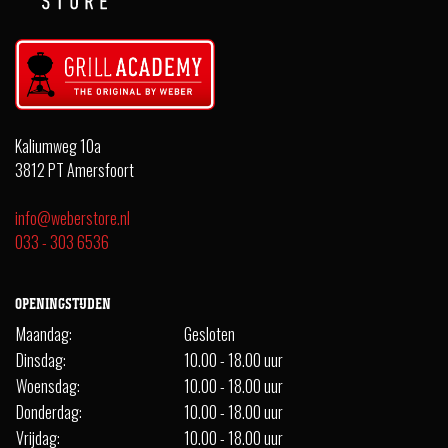
Kaliumweg 10a
3812 PT Amersfoort
info@weberstore.nl
033 - 303 6536
OPENINGSTIJDEN
Maandag:
Gesloten
Dinsdag:
10.00 - 18.00 uur
Woensdag:
10.00 - 18.00 uur
Donderdag:
10.00 - 18.00 uur
Vrijdag:
10.00 - 18.00 uur