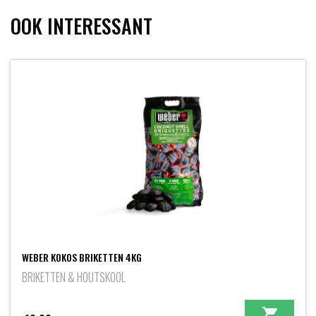
OOK INTERESSANT
WEBER KOKOS BRIKETTEN 4KG
BRIKETTEN & HOUTSKOOL