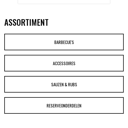
ASSORTIMENT
BARBECUE'S
ACCESSOIRES
SAUZEN & RUBS
RESERVEONDERDELEN