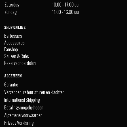
Zaterdag:
10.00 - 17.00 uur
Zondag:
11.00 - 16.00 uur
SHOP ONLINE
Barbecue's
Accessoires
Fanshop
Sauzen & Rubs
Reserveonderdelen
ALGEMEEN
Garantie
Verzenden, retour sturen en klachten
International Shipping
Betalingsmogelijkheden
Algemene voorwaarden
Privacy Verklaring