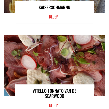
KAISERSCHMARNN
RECEPT
VITELLO TONNATO VAN DE
SEARWOOD
RECEPT