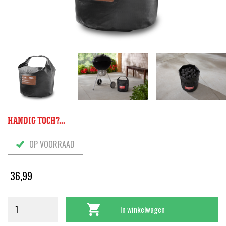
HANDIG TOCH?...
OP VOORRAAD
36,99
In winkelwagen