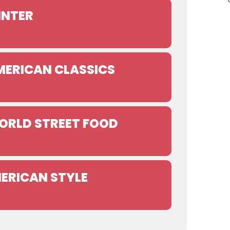
INTER
MERICAN CLASSICS
ORLD STREET FOOD
ERICAN STYLE