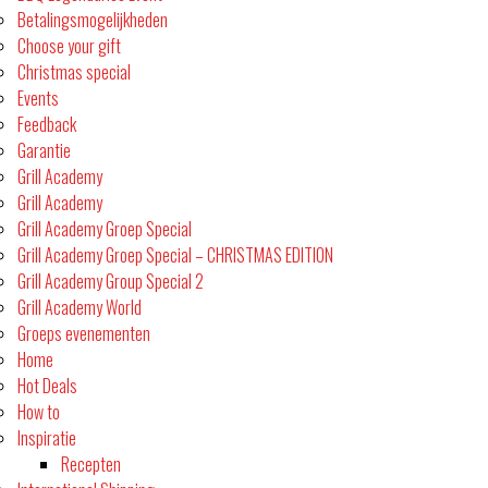
Betalingsmogelijkheden
Choose your gift
Christmas special
Events
Feedback
Garantie
Grill Academy
Grill Academy
Grill Academy Groep Special
Grill Academy Groep Special – CHRISTMAS EDITION
Grill Academy Group Special 2
Grill Academy World
Groeps evenementen
Home
Hot Deals
How to
Inspiratie
Recepten