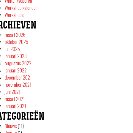
Winter Weberen
Workshop kalender
Workshops
RCHIEVEN
maart 2026
oktober 2025
juli 2025
januari 2023
augustus 2022
januari 2022
december 2021
november 2021
juni 2021
maart 2021
januari 2021
ATEGORIEËN
Nieuws
(11)