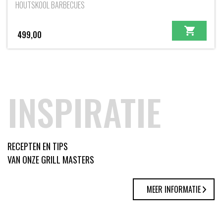
HOUTSKOOL BARBECUES
499,00
INSPIRATIE
RECEPTEN EN TIPS
VAN ONZE GRILL MASTERS
MEER INFORMATIE