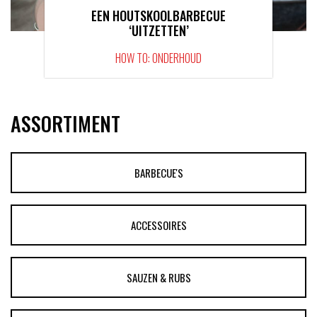
EEN HOUTSKOOLBARBECUE
‘UITZETTEN’
HOW TO: ONDERHOUD
ASSORTIMENT
BARBECUE'S
ACCESSOIRES
SAUZEN & RUBS