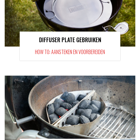
DIFFUSER PLATE GEBRUIKEN
HOW TO: AANSTEKEN EN VOORBEREIDEN