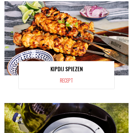
KIPDIJ SPIEZEN
RECEPT