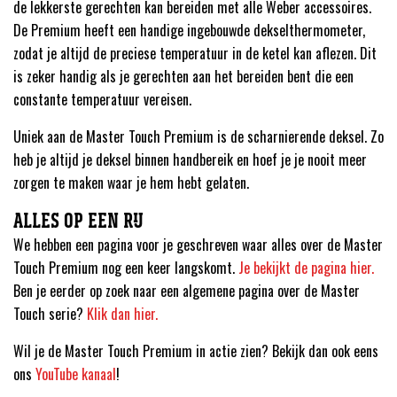
de lekkerste gerechten kan bereiden met alle Weber accessoires.
De Premium heeft een handige ingebouwde dekselthermometer,
zodat je altijd de preciese temperatuur in de ketel kan aflezen. Dit
is zeker handig als je gerechten aan het bereiden bent die een
constante temperatuur vereisen.
Uniek aan de Master Touch Premium is de scharnierende deksel. Zo
heb je altijd je deksel binnen handbereik en hoef je je nooit meer
zorgen te maken waar je hem hebt gelaten.
ALLES OP EEN RIJ
We hebben een pagina voor je geschreven waar alles over de Master
Touch Premium nog een keer langskomt.
Je bekijkt de pagina hier.
Ben je eerder op zoek naar een algemene pagina over de Master
Touch serie?
Klik dan hier.
Wil je de Master Touch Premium in actie zien? Bekijk dan ook eens
ons
YouTube kanaal
!