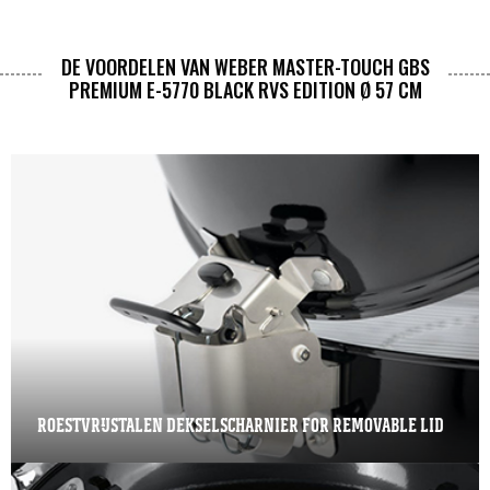
DE VOORDELEN VAN WEBER MASTER-TOUCH GBS
PREMIUM E-5770 BLACK RVS EDITION Ø 57 CM
ROESTVRIJSTALEN DEKSELSCHARNIER FOR REMOVABLE LID