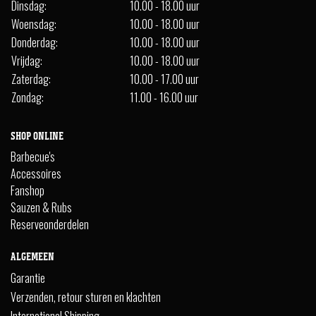
Dinsdag:
10.00 - 18.00 uur
Woensdag:
10.00 - 18.00 uur
Donderdag:
10.00 - 18.00 uur
Vrijdag:
10.00 - 18.00 uur
Zaterdag:
10.00 - 17.00 uur
Zondag:
11.00 - 16.00 uur
SHOP ONLINE
Barbecue's
Accessoires
Fanshop
Sauzen & Rubs
Reserveonderdelen
ALGEMEEN
Garantie
Verzenden, retour sturen en klachten