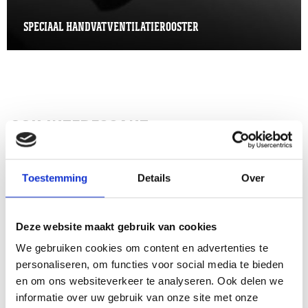
SPECIAAL HANDVAT VENTILATIEROOSTER
OOK INTERESSANT
Toestemming
Details
Over
Deze website maakt gebruik van cookies
We gebruiken cookies om content en advertenties te
personaliseren, om functies voor social media te bieden
en om ons websiteverkeer te analyseren. Ook delen we
informatie over uw gebruik van onze site met onze