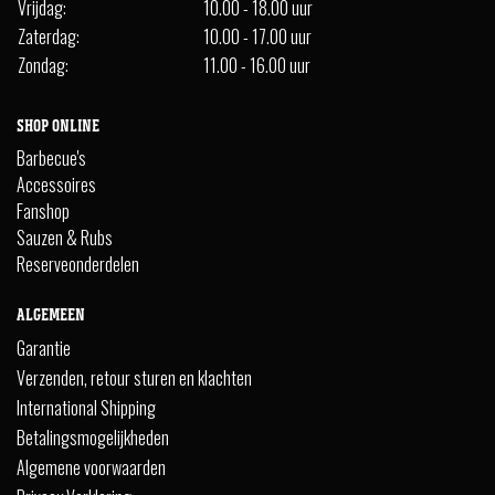
Vrijdag:
10.00 - 18.00 uur
Zaterdag:
10.00 - 17.00 uur
Zondag:
11.00 - 16.00 uur
SHOP ONLINE
Barbecue's
Accessoires
Fanshop
Sauzen & Rubs
Reserveonderdelen
ALGEMEEN
Garantie
Verzenden, retour sturen en klachten
International Shipping
Betalingsmogelijkheden
Algemene voorwaarden