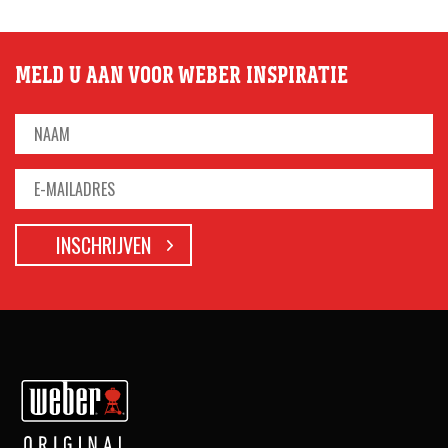
MELD U AAN VOOR WEBER INSPIRATIE