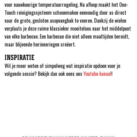
voor nauwkeurige temperatuurregeling. Na afloop maakt het One-
Touch reinigingssysteem schoonmaken eenvoudig door as direct
naar de grote, gesloten asopvangbak te voeren. Dankzij de wielen
verplaats je deze ruime klassieker moeiteloos naar het middelpunt
van elke barbecue. Een barbecue die niet alleen maaltijden bereidt,
maar blijvende herinneringen creëert.
INSPIRATIE
Wil je meer weten of simpelweg wat inspiratie opdoen voor je
volgende sessie? Bekijk dan ook eens ons
Youtube kanaal
!