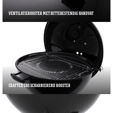
VENTILATIEROOSTER MET HITTEBESTENDIG HANDVAT
CRAFTED GBS SCHARNIEREND ROOSTER