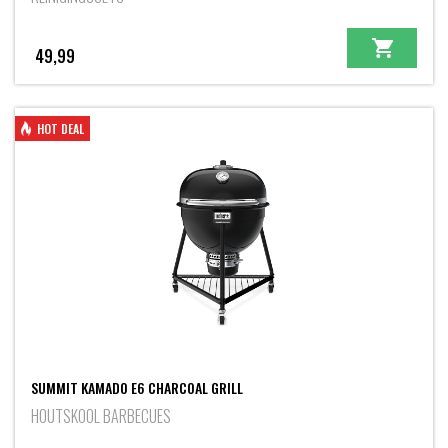
49,99
HOT DEAL
SUMMIT KAMADO E6 CHARCOAL GRILL
HOUTSKOOL BARBECUES