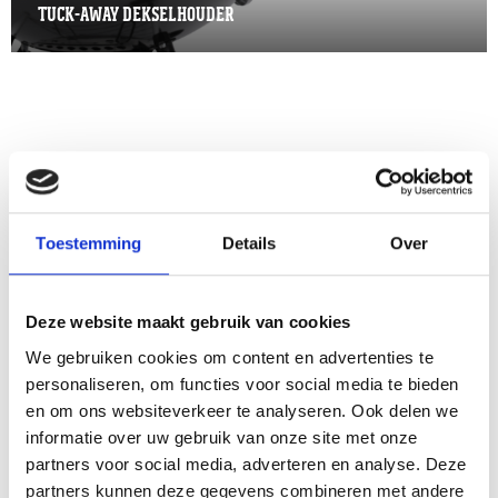
TUCK-AWAY DEKSELHOUDER
OOK INTERESSANT
Toestemming
Details
Over
Deze website maakt gebruik van cookies
We gebruiken cookies om content en advertenties te
personaliseren, om functies voor social media te bieden
en om ons websiteverkeer te analyseren. Ook delen we
informatie over uw gebruik van onze site met onze
partners voor social media, adverteren en analyse. Deze
partners kunnen deze gegevens combineren met andere