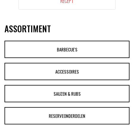
RECEPT
ASSORTIMENT
BARBECUE'S
ACCESSOIRES
SAUZEN & RUBS
RESERVEONDERDELEN