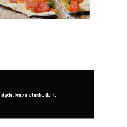
oem) gebruiken om het makkelijker te