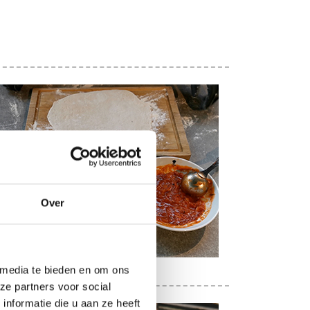
Over
 media te bieden en om ons
ze partners voor social
nformatie die u aan ze heeft