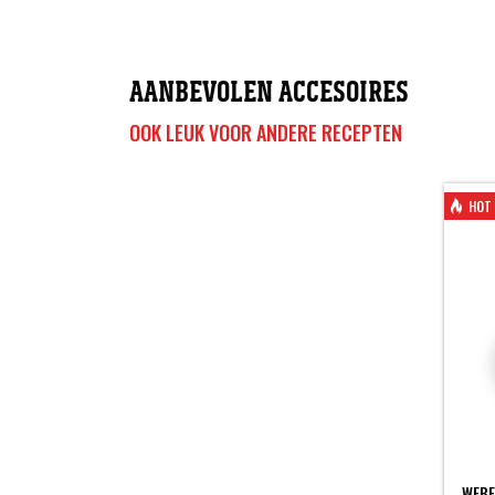
AANBEVOLEN ACCESOIRES
OOK LEUK VOOR ANDERE RECEPTEN
HOT 
WEBE