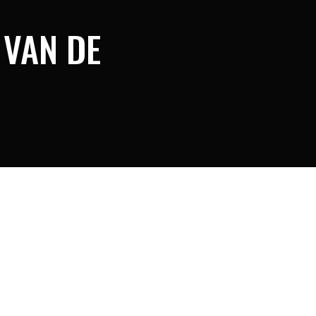
 VAN DE