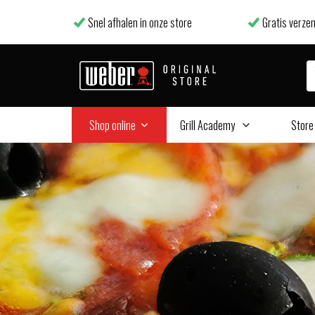
Snel afhalen in onze store
Gratis verzen
Shop online
Grill Academy
Store