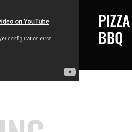
PIZZA
BBQ