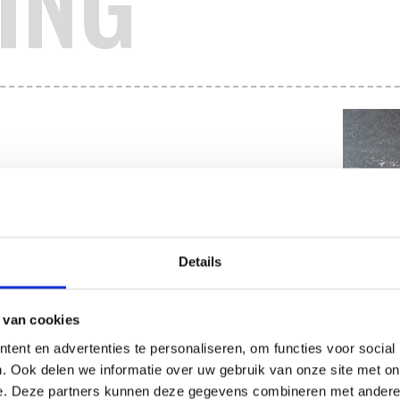
ING
Details
 van cookies
ent en advertenties te personaliseren, om functies voor social
. Ook delen we informatie over uw gebruik van onze site met on
e. Deze partners kunnen deze gegevens combineren met andere i