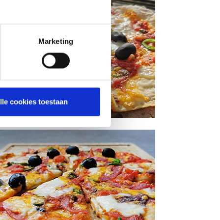
Marketing
lle cookies toestaan