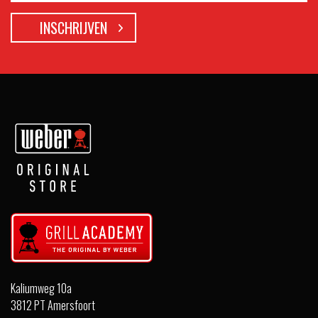
Kaliumweg 10a
3812 PT Amersfoort