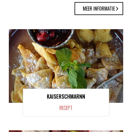
MEER INFORMATIE
KAISERSCHMARNN
RECEPT