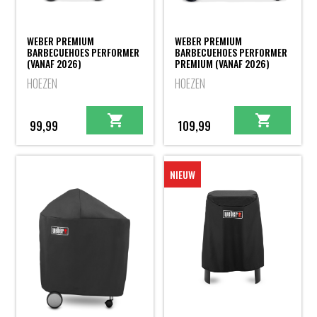
WEBER PREMIUM
WEBER PREMIUM
BARBECUEHOES PERFORMER
BARBECUEHOES PERFORMER
(VANAF 2026)
PREMIUM (VANAF 2026)
HOEZEN
HOEZEN
99,99
109,99
NIEUW