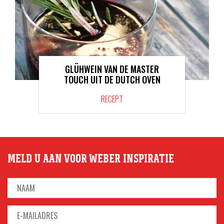
GLÜHWEIN VAN DE MASTER
TOUCH UIT DE DUTCH OVEN
RECEPT
MELD U AAN VOOR WEBER INSPIRATIE