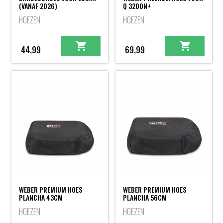
(VANAF 2026)
Q 3200N+
HOEZEN
HOEZEN
44,99
69,99
WEBER PREMIUM HOES
WEBER PREMIUM HOES
PLANCHA 43CM
PLANCHA 56CM
HOEZEN
HOEZEN