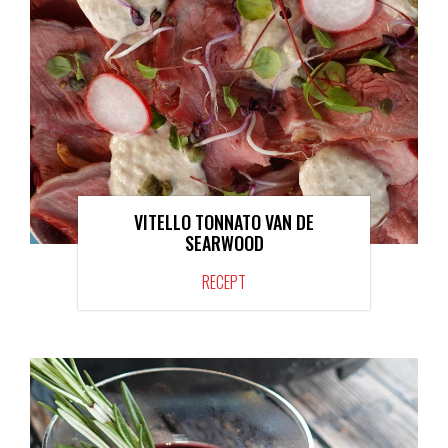
VITELLO TONNATO VAN DE
SEARWOOD
RECEPT