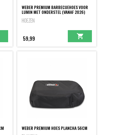
WEBER PREMIUM BARBECUEHOES VOOR
LUMIN MET ONDERSTEL (VANAF 2026)
HOEZEN
59,99
CM
WEBER PREMIUM HOES PLANCHA 56CM