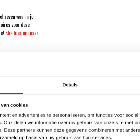
chreven waarin je
soires voor deze
ue!
Klik hier om naar
Details
 van cookies
ent en advertenties te personaliseren, om functies voor social
. Ook delen we informatie over uw gebruik van onze site met on
e. Deze partners kunnen deze gegevens combineren met andere i
erzameld op basis van uw gebruik van hun services.