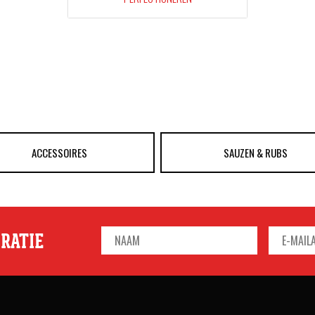
ACCESSOIRES
SAUZEN & RUBS
IRATIE