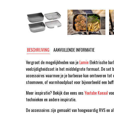
BESCHRIJVING
AANVULLENDE INFORMATIE
Vergroot de mogelijkheden van je
Lumin
Elektrische bar
veelzijdigheidsset in het middelgrote formaat. De set b
accessoires waarmee je je barbecue kan omtoveren tot 
stoomoven, of warmhoudplaat voor bijvoorbeeld een buff
Meer inspiratie? Bekijk dan eens ons
Youtube Kanaal
voo
technieken en andere inspiratie.
De accessoires zijn gemaakt van hoogwaardig RVS en al