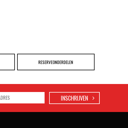
RESERVEONDERDELEN