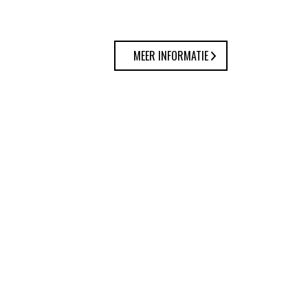
MEER INFORMATIE