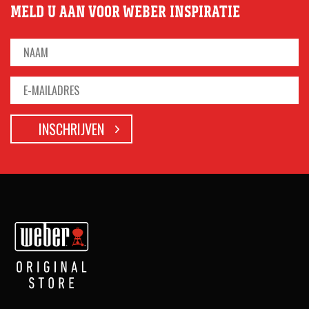
MELD U AAN VOOR WEBER INSPIRATIE