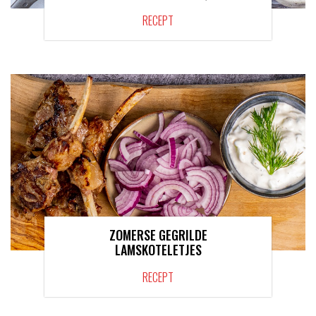
RECEPT
ZOMERSE GEGRILDE
LAMSKOTELETJES
RECEPT