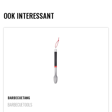
OOK INTERESSANT
BARBECUETANG
BARBECUETOOLS