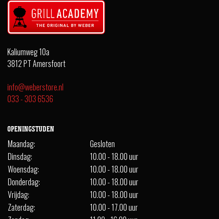
Kaliumweg 10a
3812 PT Amersfoort
info@weberstore.nl
033 - 303 6536
OPENINGSTIJDEN
Maandag:
Gesloten
Dinsdag:
10.00 - 18.00 uur
Woensdag:
10.00 - 18.00 uur
Donderdag:
10.00 - 18.00 uur
Vrijdag:
10.00 - 18.00 uur
Zaterdag:
10.00 - 17.00 uur