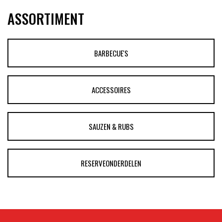
ASSORTIMENT
BARBECUE'S
ACCESSOIRES
SAUZEN & RUBS
RESERVEONDERDELEN