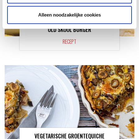
Alleen noodzakelijke cookies
OLD SKOOL BURGER
RECEPT
VEGETARISCHE GROENTEQUICHE