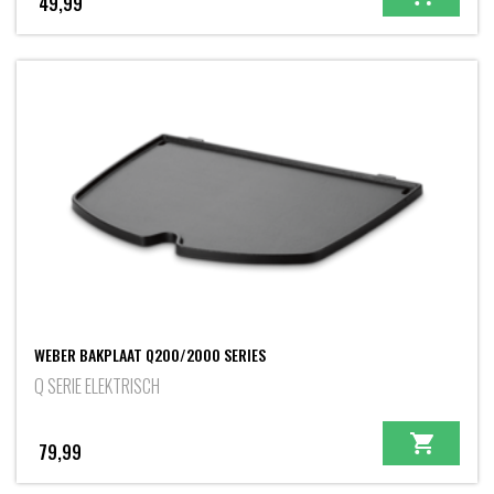
49,99
WEBER BAKPLAAT Q200/2000 SERIES
Q SERIE ELEKTRISCH
79,99