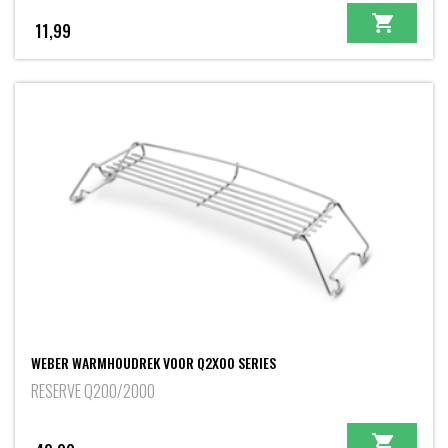
11,99
WEBER WARMHOUDREK VOOR Q2X00 SERIES
RESERVE Q200/2000