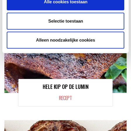
Alle cookies toestaan
Selectie toestaan
Alleen noodzakelijke cookies
HELE KIP OP DE LUMIN
RECEPT