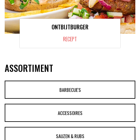
ONTBIJTBURGER
RECEPT
ASSORTIMENT
BARBECUE'S
ACCESSOIRES
SAUZEN & RUBS