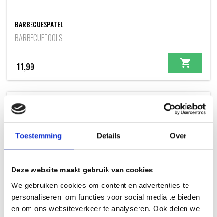
BARBECUESPATEL
BARBECUETOOLS
11,99
Toestemming
Details
Over
Deze website maakt gebruik van cookies
We gebruiken cookies om content en advertenties te
personaliseren, om functies voor social media te bieden
en om ons websiteverkeer te analyseren. Ook delen we