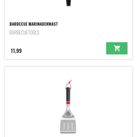
BARBECUE MARINADEKWAST
BARBECUETOOLS
11,99