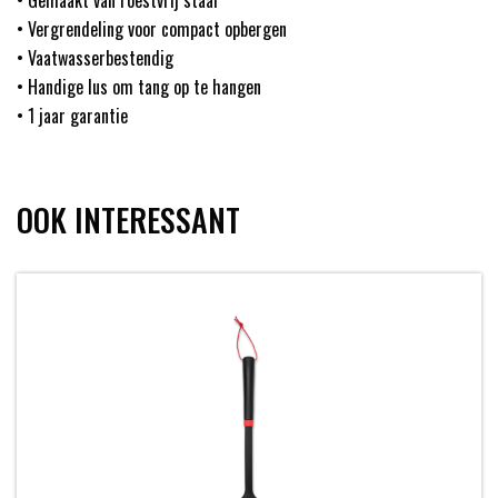
• Gemaakt van roestvrij staal
• Vergrendeling voor compact opbergen
• Vaatwasserbestendig
• Handige lus om tang op te hangen
• 1 jaar garantie
OOK INTERESSANT