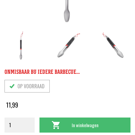
ONMISBAAR BIJ IEDERE BARBECUE...
OP VOORRAAD
11,99
In winkelwagen