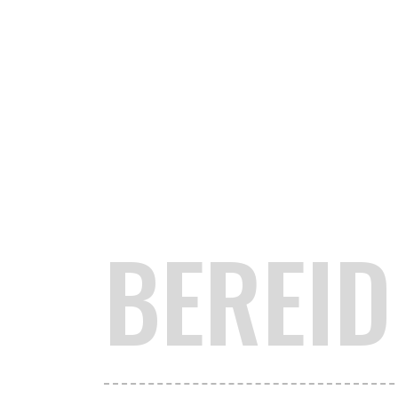
BEREID