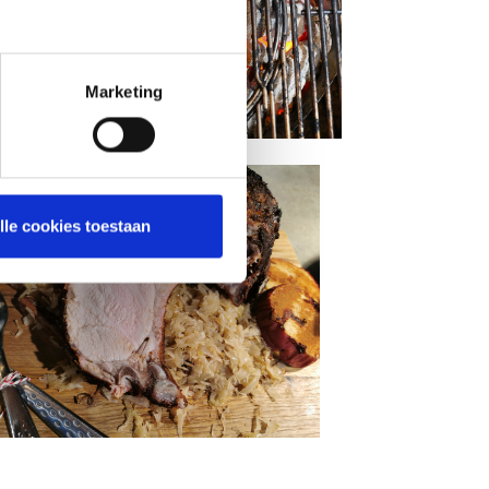
Marketing
lle cookies toestaan