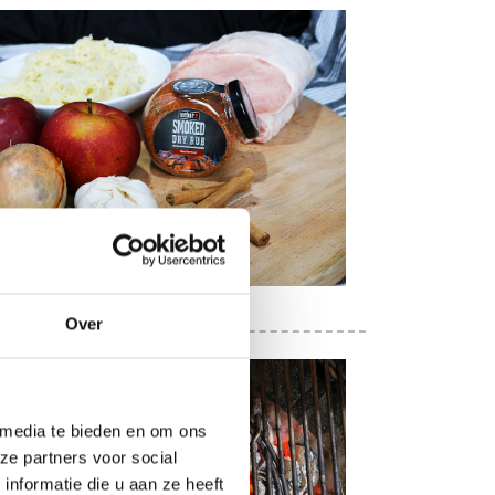
Over
 media te bieden en om ons
ze partners voor social
nformatie die u aan ze heeft