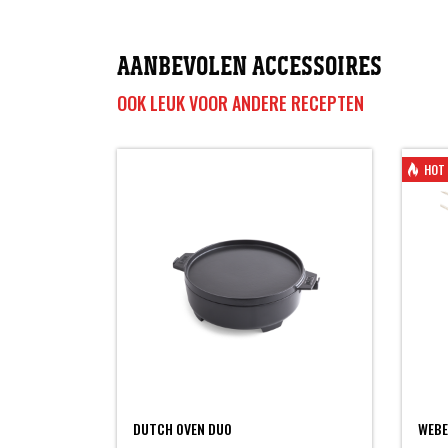
AANBEVOLEN ACCESSOIRES
OOK LEUK VOOR ANDERE RECEPTEN
HOT 
DUTCH OVEN DUO
WEBE