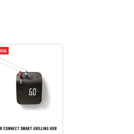
DEAL
R CONNECT SMART GRILLING HUB