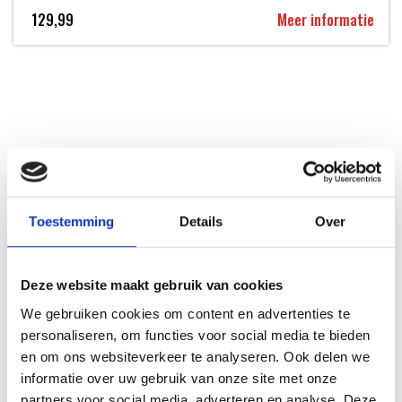
129,99
Meer informatie
INSPIRATIE
Toestemming
Details
Over
RECEPTEN EN TIPS
VAN ONZE GRILL MASTERS
Deze website maakt gebruik van cookies
We gebruiken cookies om content en advertenties te
MEER INFORMATIE
personaliseren, om functies voor social media te bieden
en om ons websiteverkeer te analyseren. Ook delen we
informatie over uw gebruik van onze site met onze
partners voor social media, adverteren en analyse. Deze