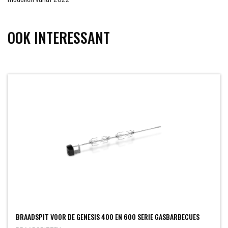
OOK INTERESSANT
BRAADSPIT VOOR DE GENESIS 400 EN 600 SERIE GASBARBECUES