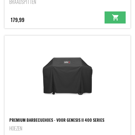
BRAADSPITTEN
179,99
PREMIUM BARBECUEHOES - VOOR GENESIS II 400 SERIES
HOEZEN