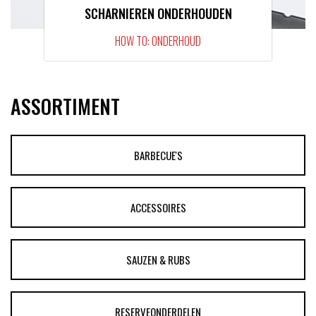
SCHARNIEREN ONDERHOUDEN
HOW TO: ONDERHOUD
ASSORTIMENT
BARBECUE'S
ACCESSOIRES
SAUZEN & RUBS
RESERVEONDERDELEN