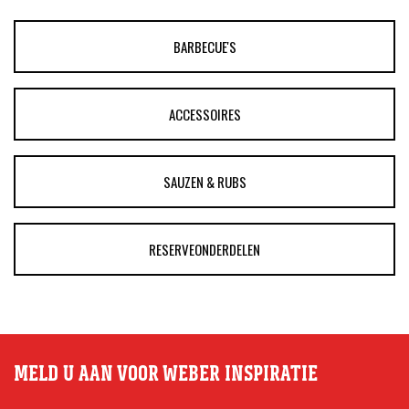
BARBECUE'S
ACCESSOIRES
SAUZEN & RUBS
RESERVEONDERDELEN
MELD U AAN VOOR WEBER INSPIRATIE