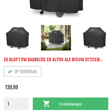
ZO BLIJFT UW BARBECUE ER ALTIJD ALS NIEUW UITZIEN...
OP VOORRAAD
139,99
In winkelwagen