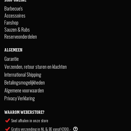
Barbecue's
Accessoires
Fanshop
Sauzen & Rubs
Reserveonderdelen
ALGEMEEN
Garantie
Verzenden, retour sturen en klachten
International Shipping
Betalingsmogelijkheden
Algemene voorwaarden
Privacy Verklaring
WAAROM WEBERSTORE?
Snel afhalen in onze store
Gratis verzending in NL & BE vanaf €100,-