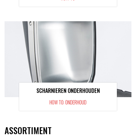
SCHARNIEREN ONDERHOUDEN
HOW TO: ONDERHOUD
ASSORTIMENT