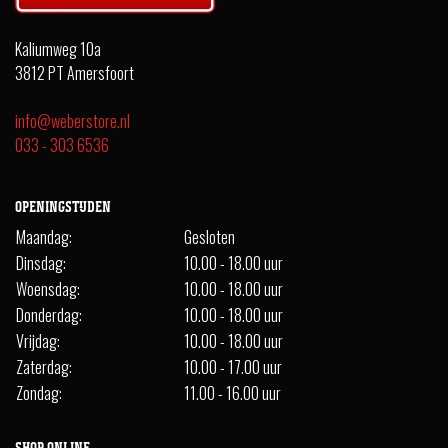
Kaliumweg 10a
3812 PT Amersfoort
info@weberstore.nl
033 - 303 6536
OPENINGSTIJDEN
Maandag:
Gesloten
Dinsdag:
10.00 - 18.00 uur
Woensdag:
10.00 - 18.00 uur
Donderdag:
10.00 - 18.00 uur
Vrijdag:
10.00 - 18.00 uur
Zaterdag:
10.00 - 17.00 uur
Zondag:
11.00 - 16.00 uur
SHOP ONLINE