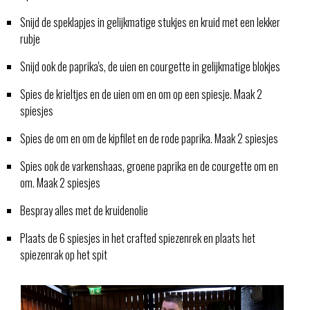
Snijd de speklapjes in gelijkmatige stukjes en kruid met een lekker
rubje
Snijd ook de paprika's, de uien en courgette in gelijkmatige blokjes
Spies de krieltjes en de uien om en om op een spiesje. Maak 2
spiesjes
Spies de om en om de kipfilet en de rode paprika. Maak 2 spiesjes
Spies ook de varkenshaas, groene paprika en de courgette om en
om. Maak 2 spiesjes
Bespray alles met de kruidenolie
Plaats de 6 spiesjes in het crafted spiezenrek en plaats het
spiezenrak op het spit