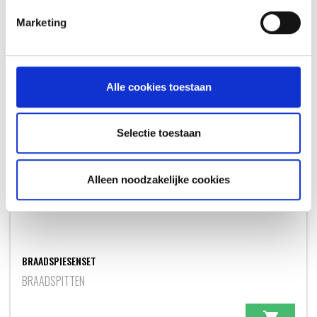
AANBEVOLEN ACCESSOIRES
Marketing
OOK LEUK VOOR ANDERE RECEPTEN
Alle cookies toestaan
Selectie toestaan
Alleen noodzakelijke cookies
BRAADSPIESENSET
BRAADSPITTEN