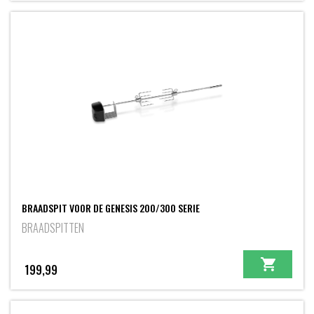
BRAADSPIT VOOR DE GENESIS 200/300 SERIE
BRAADSPITTEN
199,99