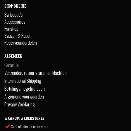
SHOP ONLINE
Barbecue's
Accessoires
Fanshop
Sauzen & Rubs
Reserveonderdelen
ALGEMEEN
Garantie
Verzenden, retour sturen en klachten
International Shipping
Betalingsmogelijkheden
Algemene voorwaarden
Privacy Verklaring
WAAROM WEBERSTORE?
Snel afhalen in onze store