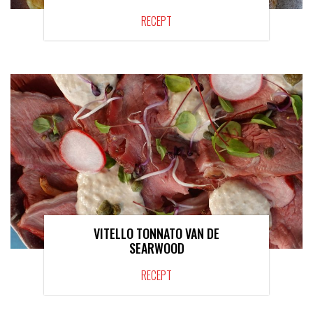
RECEPT
VITELLO TONNATO VAN DE
SEARWOOD
RECEPT