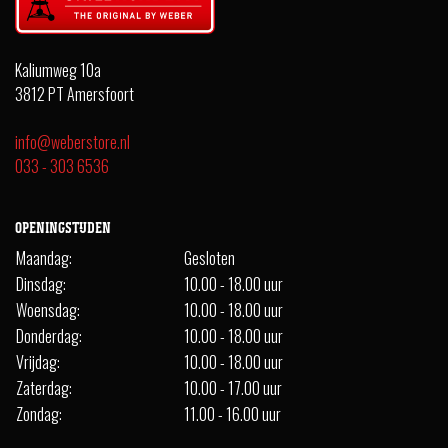
Kaliumweg 10a
3812 PT Amersfoort
info@weberstore.nl
033 - 303 6536
OPENINGSTIJDEN
Maandag:
Gesloten
Dinsdag:
10.00 - 18.00 uur
Woensdag:
10.00 - 18.00 uur
Donderdag:
10.00 - 18.00 uur
Vrijdag:
10.00 - 18.00 uur
Zaterdag:
10.00 - 17.00 uur
Zondag:
11.00 - 16.00 uur