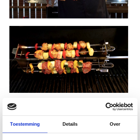
Toestemming
Details
Over