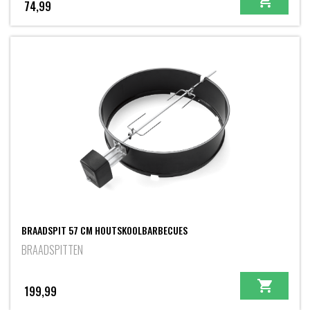
74,99
BRAADSPIT 57 CM HOUTSKOOLBARBECUES
BRAADSPITTEN
199,99