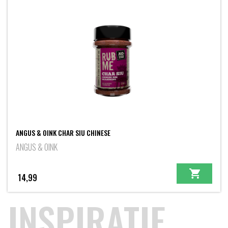
ANGUS & OINK CHAR SIU CHINESE
ANGUS & OINK
14,99
INSPIRATIE