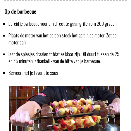
Op de barbecue
bereid je barbecue voor om direct te gaan grillen om 200 graden.
Plaats de moter van het spit en steek het spit in de moter. Zet de
moter aan
laat de spiesjes draaien totdat ze klaar zijn. Dit duurt tussen de 25
en 45 minuten, afhankelijk van de hitte van je barbecue.
Serveer met je favoriete saus