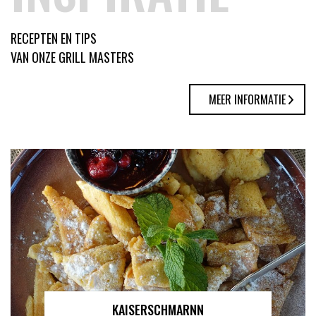
RECEPTEN EN TIPS
VAN ONZE GRILL MASTERS
MEER INFORMATIE
KAISERSCHMARNN