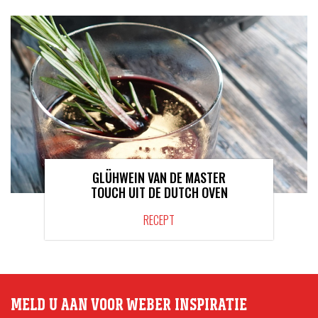
GLÜHWEIN VAN DE MASTER
TOUCH UIT DE DUTCH OVEN
RECEPT
MELD U AAN VOOR WEBER INSPIRATIE