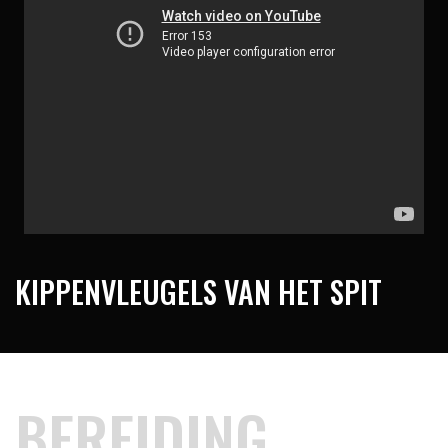
KIPPENVLEUGELS VAN HET SPIT
BEREIDING