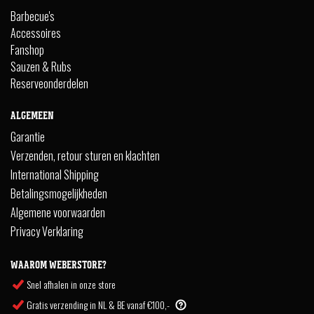
Barbecue's
Accessoires
Fanshop
Sauzen & Rubs
Reserveonderdelen
ALGEMEEN
Garantie
Verzenden, retour sturen en klachten
International Shipping
Betalingsmogelijkheden
Algemene voorwaarden
Privacy Verklaring
WAAROM WEBERSTORE?
Snel afhalen in onze store
Gratis verzending in NL & BE vanaf €100,-