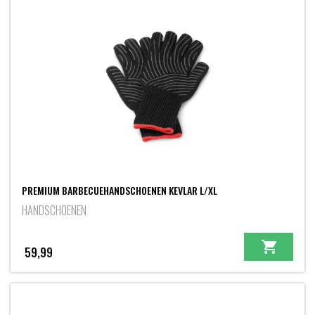
PREMIUM BARBECUEHANDSCHOENEN KEVLAR L/XL
HANDSCHOENEN
59,99