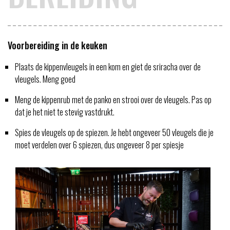
Voorbereiding in de keuken
Plaats de kippenvleugels in een kom en giet de sriracha over de
vleugels. Meng goed
Meng de kippenrub met de panko en strooi over de vleugels. Pas op
dat je het niet te stevig vastdrukt.
Spies de vleugels op de spiezen. Je hebt ongeveer 50 vleugels die je
moet verdelen over 6 spiezen, dus ongeveer 8 per spiesje