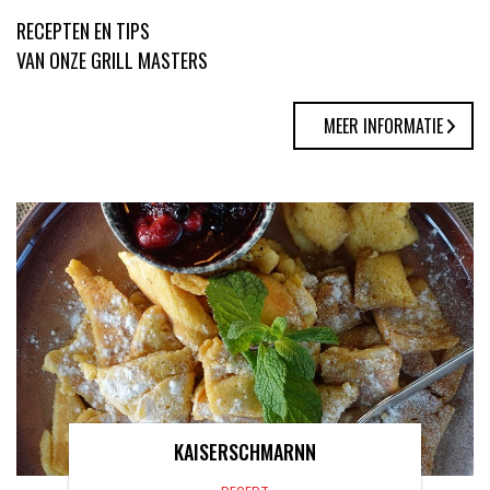
RECEPTEN EN TIPS
VAN ONZE GRILL MASTERS
MEER INFORMATIE
KAISERSCHMARNN