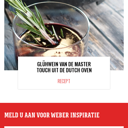
GLÜHWEIN VAN DE MASTER
TOUCH UIT DE DUTCH OVEN
RECEPT
MELD U AAN VOOR WEBER INSPIRATIE