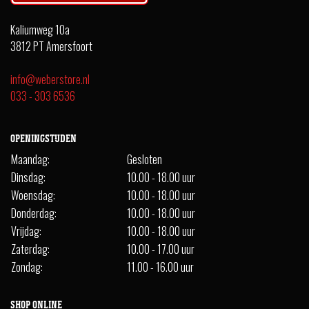
Kaliumweg 10a
3812 PT Amersfoort
info@weberstore.nl
033 - 303 6536
OPENINGSTIJDEN
Maandag:
Gesloten
Dinsdag:
10.00 - 18.00 uur
Woensdag:
10.00 - 18.00 uur
Donderdag:
10.00 - 18.00 uur
Vrijdag:
10.00 - 18.00 uur
Zaterdag:
10.00 - 17.00 uur
Zondag:
11.00 - 16.00 uur
SHOP ONLINE