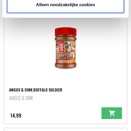
Alleen noodzakelijke cookies
ANGUS & OINK BUFFALO SOLDIER
ANGUS & OINK
14,99