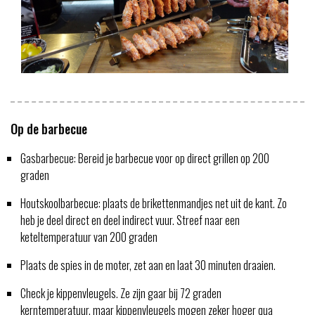
Op de barbecue
Gasbarbecue: Bereid je barbecue voor op direct grillen op 200
graden
Houtskoolbarbecue: plaats de brikettenmandjes net uit de kant. Zo
heb je deel direct en deel indirect vuur. Streef naar een
keteltemperatuur van 200 graden
Plaats de spies in de moter, zet aan en laat 30 minuten draaien.
Check je kippenvleugels. Ze zijn gaar bij 72 graden
kerntemperatuur, maar kippenvleugels mogen zeker hoger qua