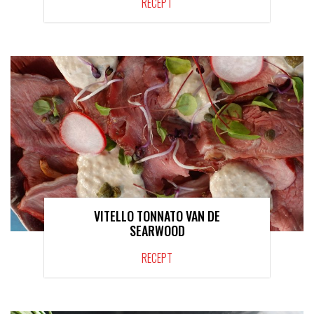
RECEPT
VITELLO TONNATO VAN DE
SEARWOOD
RECEPT