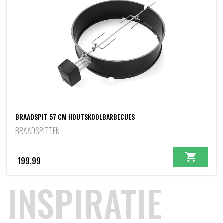
BRAADSPIT 57 CM HOUTSKOOLBARBECUES
BRAADSPITTEN
199,99
INSPIRATIE