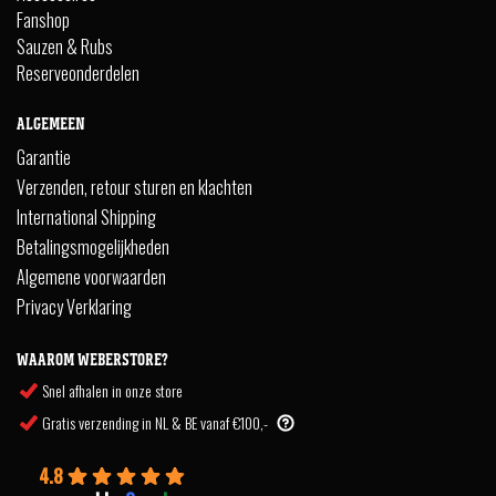
Fanshop
Sauzen & Rubs
Reserveonderdelen
ALGEMEEN
Garantie
Verzenden, retour sturen en klachten
International Shipping
Betalingsmogelijkheden
Algemene voorwaarden
Privacy Verklaring
WAAROM WEBERSTORE?
Snel afhalen in onze store
Gratis verzending in NL & BE vanaf €100,-
4.8