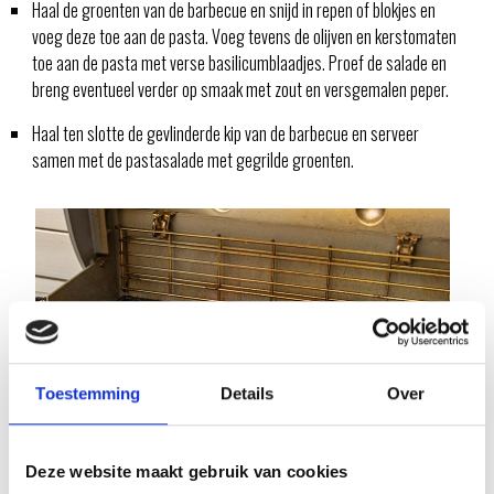
Haal de groenten van de barbecue en snijd in repen of blokjes en
voeg deze toe aan de pasta. Voeg tevens de olijven en kerstomaten
toe aan de pasta met verse basilicumblaadjes. Proef de salade en
breng eventueel verder op smaak met zout en versgemalen peper.
Haal ten slotte de gevlinderde kip van de barbecue en serveer
samen met de pastasalade met gegrilde groenten.
Toestemming
Details
Over
Deze website maakt gebruik van cookies