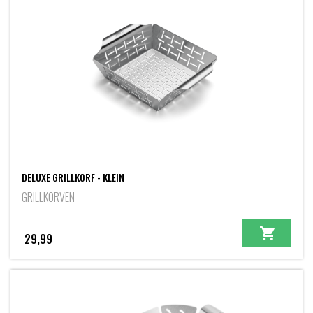
DELUXE GRILLKORF - KLEIN
GRILLKORVEN
29,99