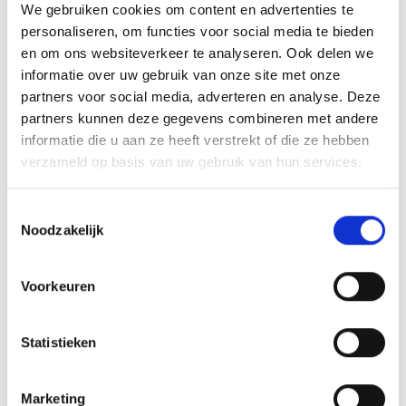
We gebruiken cookies om content en advertenties te
personaliseren, om functies voor social media te bieden
en om ons websiteverkeer te analyseren. Ook delen we
informatie over uw gebruik van onze site met onze
partners voor social media, adverteren en analyse. Deze
partners kunnen deze gegevens combineren met andere
informatie die u aan ze heeft verstrekt of die ze hebben
verzameld op basis van uw gebruik van hun services.
Toestemmingsselectie
Noodzakelijk
Voorkeuren
Statistieken
Marketing