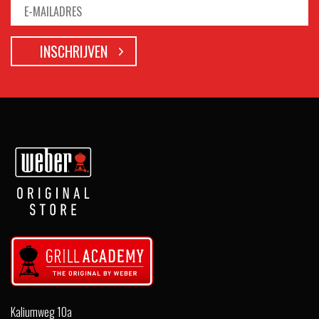
Kaliumweg 10a