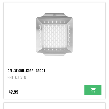
DELUXE GRILLKORF - GROOT
GRILLKORVEN
42,99