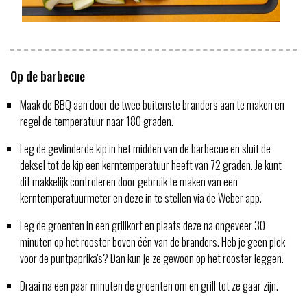
Op de barbecue
Maak de BBQ aan door de twee buitenste branders aan te maken en
regel de temperatuur naar 180 graden.
Leg de gevlinderde kip in het midden van de barbecue en sluit de
deksel tot de kip een kerntemperatuur heeft van 72 graden. Je kunt
dit makkelijk controleren door gebruik te maken van een
kerntemperatuurmeter en deze in te stellen via de Weber app.
Leg de groenten in een grillkorf en plaats deze na ongeveer 30
minuten op het rooster boven één van de branders. Heb je geen plek
voor de puntpaprika's? Dan kun je ze gewoon op het rooster leggen.
Draai na een paar minuten de groenten om en grill tot ze gaar zijn.