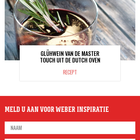
GLÜHWEIN VAN DE MASTER
TOUCH UIT DE DUTCH OVEN
RECEPT
MELD U AAN VOOR WEBER INSPIRATIE