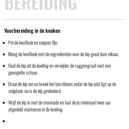
BEREIDING
Voorbereiding in de keuken
Pel de knoflook en snipper fijn.
Meng de knoflook met de ingrediënten voor de kip goed door elkaar.
Haal de kip uit de koeling en verwijder de ruggengraat met een
gevogelte schaar.
Draai de kip om en breek het borstbeen zodat de kip plat ligt op de
snijplank, nu is de kip gevlinderd.
Wrijf de kip in met de marinade en laat deze minimaal twee uur
afgedekt marineren in de koeling.