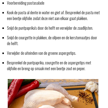
Voorbereiding pastasalade
Kook de pasta al dente in water en giet af. Besprenkel de pasta met
een beetje olijfolie zodat deze niet aan elkaar gaat plakken.
Snijd de puntpaprika's door de helft en verwijder de zaadlijsten.
Snijd de courgette in plakken, de olijven en de kerstomaatjes door
de helft.
Verwijder de uiteinden van de groene aspergetips.
Besprenkel de puntpaprika, courgette en de aspergetips met
olijfolie en breng op smaak met een beetje zout en peper.