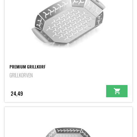
PREMIUM GRILLKORF
GRILLKORVEN
24,49