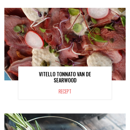
VITELLO TONNATO VAN DE
SEARWOOD
RECEPT