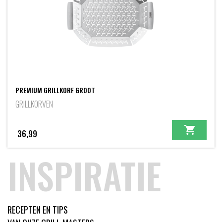
PREMIUM GRILLKORF GROOT
GRILLKORVEN
36,99
INSPIRATIE
RECEPTEN EN TIPS