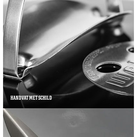
HANDVAT MET SCHILD