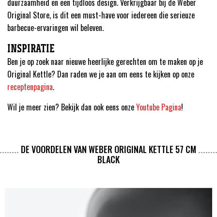
duurzaamheid en een tijdloos design. Verkrijgbaar bij de Weber
Original Store, is dit een must-have voor iedereen die serieuze
barbecue-ervaringen wil beleven.
INSPIRATIE
Ben je op zoek naar nieuwe heerlijke gerechten om te maken op je
Original Kettle? Dan raden we je aan om eens te kijken op onze
receptenpagina
.
Wil je meer zien? Bekijk dan ook eens onze
Youtube Pagina
!
DE VOORDELEN VAN WEBER ORIGINAL KETTLE 57 CM
BLACK