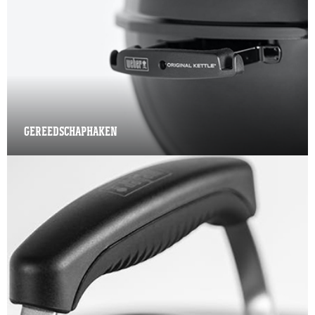
GEREEDSCHAPHAKEN