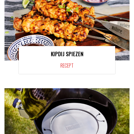
KIPDIJ SPIEZEN
RECEPT