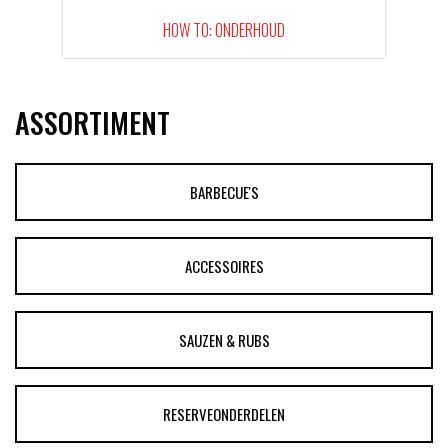
HOW TO: ONDERHOUD
ASSORTIMENT
BARBECUE'S
ACCESSOIRES
SAUZEN & RUBS
RESERVEONDERDELEN