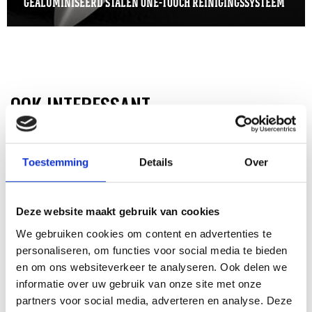
GEALUMINISEERD STALEN ONE-TOUCH REINIGINGSSYSTEEM
OOK INTERESSANT
Toestemming
Details
Over
Deze website maakt gebruik van cookies
We gebruiken cookies om content en advertenties te
personaliseren, om functies voor social media te bieden
en om ons websiteverkeer te analyseren. Ook delen we
informatie over uw gebruik van onze site met onze
partners voor social media, adverteren en analyse. Deze