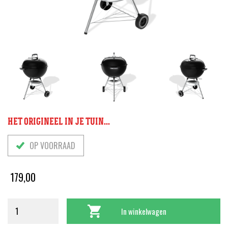
HET ORIGINEEL IN JE TUIN...
OP VOORRAAD
179,00
In winkelwagen