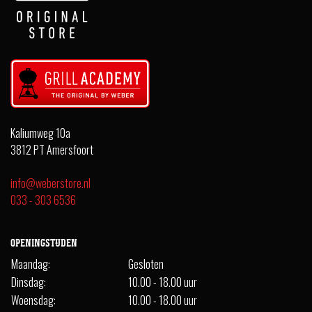
Kaliumweg 10a
3812 PT Amersfoort
info@weberstore.nl
033 - 303 6536
OPENINGSTIJDEN
Maandag:
Gesloten
Dinsdag:
10.00 - 18.00 uur
Woensdag:
10.00 - 18.00 uur