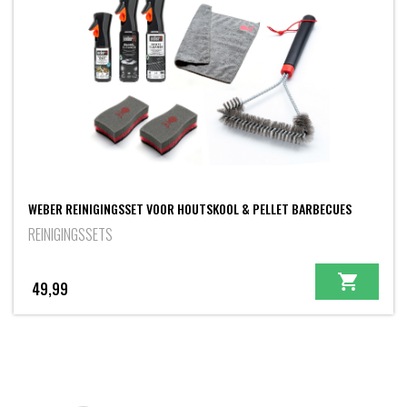
WEBER REINIGINGSSET VOOR HOUTSKOOL & PELLET BARBECUES
REINIGINGSSETS
49,99