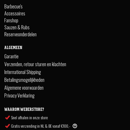
Barbecue's
Accessoires
Fanshop
Sauzen & Rubs
Reserveonderdelen
ALGEMEEN
Garantie
Verzenden, retour sturen en klachten
International Shipping
Betalingsmogelijkheden
Algemene voorwaarden
Privacy Verklaring
WAAROM WEBERSTORE?
Snel afhalen in onze store
Gratis verzending in NL & BE vanaf €100,-