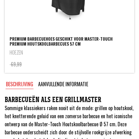
PREMIUM BARBECUEHOES GESCHIKT VOOR MASTER-TOUCH
PREMIUM HOUTSKOOLBARBECUES 57 CM
HOEZEN
69,99
BESCHRIJVING
AANVULLENDE INFORMATIE
BARBECUEËN ALS EEN GRILLMASTER
Sommige klassiekers raken nooit uit de mode: grillen op houtskool,
het knetterende geluid van een zomerse barbecue en het iconische
ontwerp van de Master-Touch Houtskoolbarbecue Ø 57 cm. Deze
barbecue onderscheidt zich door de stijlvolle rookgrijze afwerking