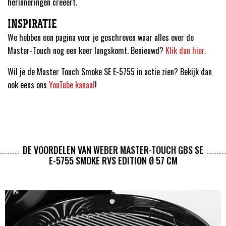
herinneringen creëert.
INSPIRATIE
We hebben een pagina voor je geschreven waar alles over de
Master-Touch nog een keer langskomt. Benieuwd?
Klik dan hier.
Wil je de Master Touch Smoke SE E-5755 in actie zien? Bekijk dan
ook eens ons
YouTube kanaal
!
DE VOORDELEN VAN WEBER MASTER-TOUCH GBS SE
E-5755 SMOKE RVS EDITION Ø 57 CM