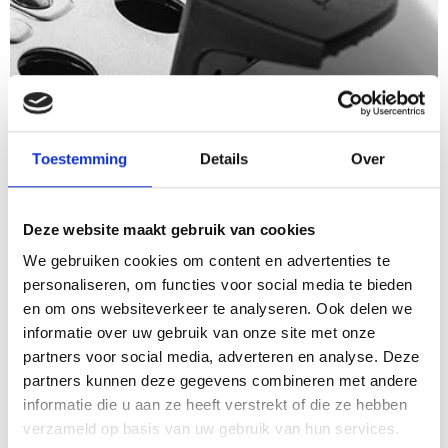
Toestemming
Details
Over
Deze website maakt gebruik van cookies
We gebruiken cookies om content en advertenties te
SPECIAAL HANDVAT VENTILATIEROOSTER
personaliseren, om functies voor social media te bieden
en om ons websiteverkeer te analyseren. Ook delen we
informatie over uw gebruik van onze site met onze
partners voor social media, adverteren en analyse. Deze
partners kunnen deze gegevens combineren met andere
informatie die u aan ze heeft verstrekt of die ze hebben
OOK INTERESSANT
verzameld op basis van uw gebruik van hun services.