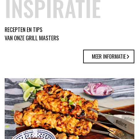
INSPIRATIE
RECEPTEN EN TIPS
VAN ONZE GRILL MASTERS
MEER INFORMATIE