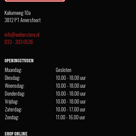
Kaliumweg 10a
3812 PT Amersfoort
info@weberstore.nl
033 - 303 6536
OPENINGSTIJDEN
Maandag:
Gesloten
Dinsdag:
10.00 - 18.00 uur
Woensdag:
10.00 - 18.00 uur
Donderdag:
10.00 - 18.00 uur
Vrijdag:
10.00 - 18.00 uur
Zaterdag:
10.00 - 17.00 uur
Zondag:
11.00 - 16.00 uur
SHOP ONLINE