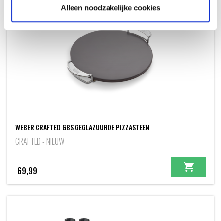
Alleen noodzakelijke cookies
WEBER CRAFTED GBS GEGLAZUURDE PIZZASTEEN
CRAFTED - NIEUW
69,99