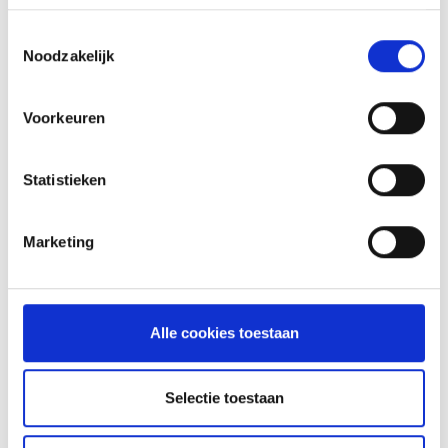
Toestemmingsselectie
Noodzakelijk
Voorkeuren
Statistieken
Marketing
RAPIDFIRE BRIKETTENSTARTERSET
BRIKETTENSTARTERS
Alle cookies toestaan
32,99
Meer informatie
Selectie toestaan