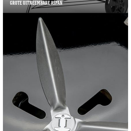
GROTE UITNEEMBARE ASPAN