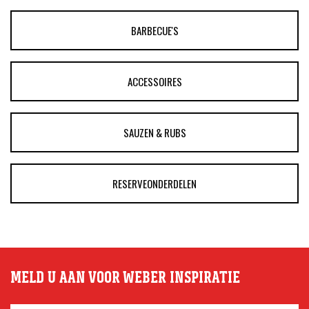
BARBECUE'S
ACCESSOIRES
SAUZEN & RUBS
RESERVEONDERDELEN
MELD U AAN VOOR WEBER INSPIRATIE