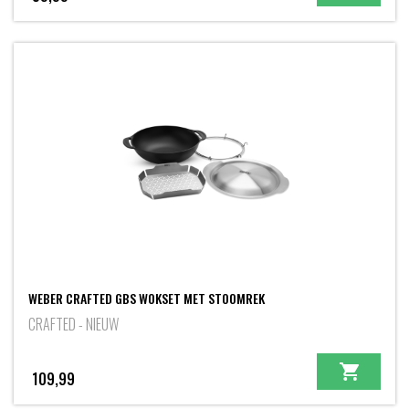
WEBER CRAFTED GBS WOKSET MET STOOMREK
CRAFTED - NIEUW
109,99