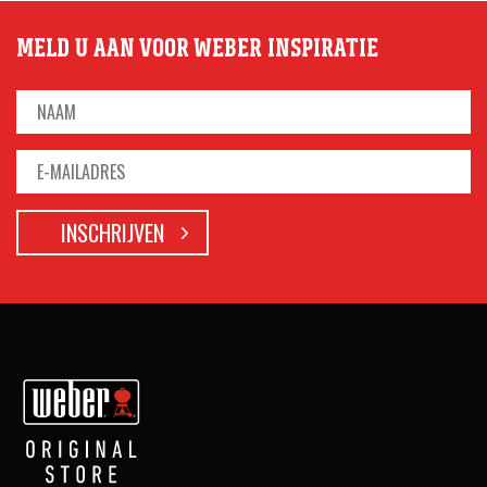
MELD U AAN VOOR WEBER INSPIRATIE