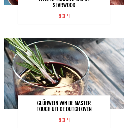
SEARWOOD
RECEPT
GLÜHWEIN VAN DE MASTER
TOUCH UIT DE DUTCH OVEN
RECEPT