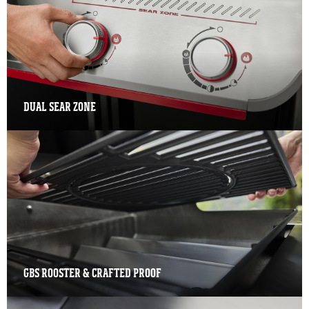
DUAL SEAR ZONE
GBS ROOSTER & CRAFTED PROOF