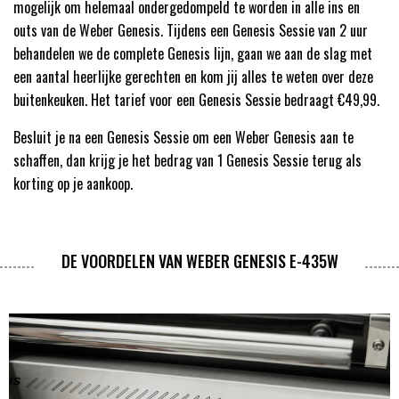
mogelijk om helemaal ondergedompeld te worden in alle ins en
outs van de Weber Genesis. Tijdens een Genesis Sessie van 2 uur
behandelen we de complete Genesis lijn, gaan we aan de slag met
een aantal heerlijke gerechten en kom jij alles te weten over deze
buitenkeuken. Het tarief voor een Genesis Sessie bedraagt €49,99.
Besluit je na een Genesis Sessie om een Weber Genesis aan te
schaffen, dan krijg je het bedrag van 1 Genesis Sessie terug als
korting op je aankoop.
DE VOORDELEN VAN WEBER GENESIS E-435W