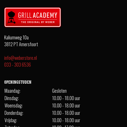
Kaliumweg 10a
3812 PT Amersfoort
info@weberstore.nl
033 - 303 6536
OPENINGSTIJDEN
Maandag:
Gesloten
Dinsdag:
10.00 - 18.00 uur
Woensdag:
10.00 - 18.00 uur
Donderdag:
10.00 - 18.00 uur
Vrijdag:
10.00 - 18.00 uur