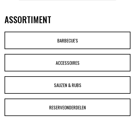
ASSORTIMENT
BARBECUE'S
ACCESSOIRES
SAUZEN & RUBS
RESERVEONDERDELEN