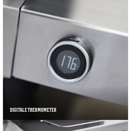
DIGITALE THERMOMETER