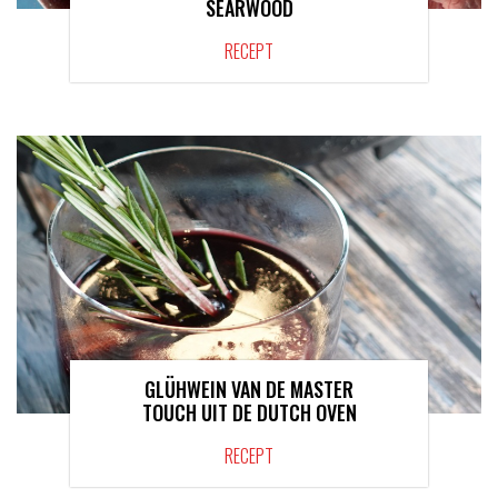
SEARWOOD
RECEPT
GLÜHWEIN VAN DE MASTER
TOUCH UIT DE DUTCH OVEN
RECEPT