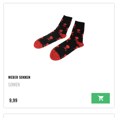
WEBER SOKKEN
SOKKEN
9,99