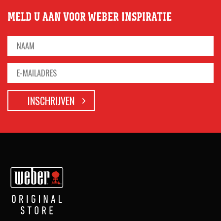
MELD U AAN VOOR WEBER INSPIRATIE