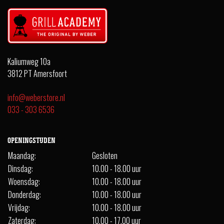
Kaliumweg 10a
3812 PT Amersfoort
info@weberstore.nl
033 - 303 6536
OPENINGSTIJDEN
Maandag:
Gesloten
Dinsdag:
10.00 - 18.00 uur
Woensdag:
10.00 - 18.00 uur
Donderdag:
10.00 - 18.00 uur
Vrijdag:
10.00 - 18.00 uur
Zaterdag:
10.00 - 17.00 uur