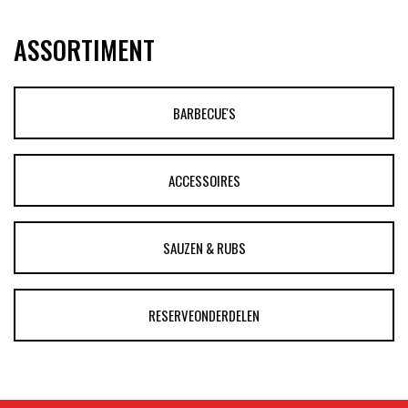
ASSORTIMENT
BARBECUE'S
ACCESSOIRES
SAUZEN & RUBS
RESERVEONDERDELEN