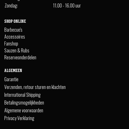
Zondag:
11.00 - 16.00 uur
SHOP ONLINE
Barbecue's
Accessoires
Fanshop
Sauzen & Rubs
Reserveonderdelen
ALGEMEEN
Garantie
Verzenden, retour sturen en klachten
International Shipping
Betalingsmogelijkheden
Algemene voorwaarden
Privacy Verklaring