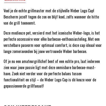
Voel je de echte grillmaster met de stijlvolle Weber Logo Cap!
Bescherm jezelf tegen de zon en blijf koel, zelfs wanneer de hitte
van de grill toeneemt.
Deze modieuze pet, versierd met het iconische Weber-logo, is het
perfecte accessoire voor elke barbecue-enthousiasteling. Met een
verstelbare pasvorm voor optimaal comfort, is deze cap ideaal voor
lange zomeravonden bij jouw vertrouwde Weber barbecue.
Of je nu een amateurgrillchef bent of een echte pro, laat iedereen
zien waar jouw passie ligt met deze onmisbare barbecue-must-
have. Zoek niet verder voor de perfecte balans tussen
functionaliteit en stijl – de Weber Logo Cap is dé keuze voor de
gepassioneerde grillfanaat!