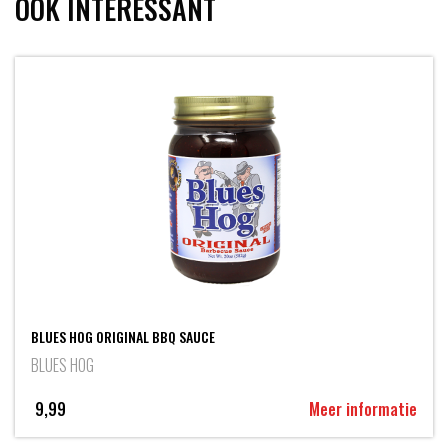
OOK INTERESSANT
BLUES HOG ORIGINAL BBQ SAUCE
BLUES HOG
9,99
Meer informatie