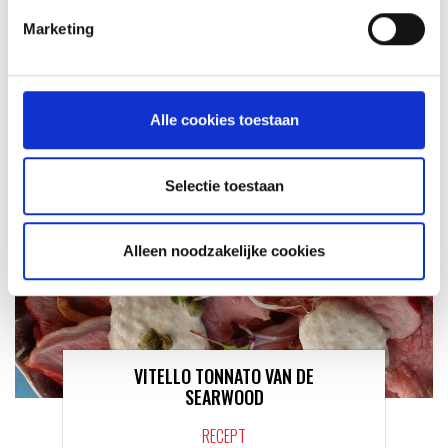
KAISERSCHMARNN
Marketing
RECEPT
Alle cookies toestaan
Selectie toestaan
Alleen noodzakelijke cookies
VITELLO TONNATO VAN DE
SEARWOOD
RECEPT