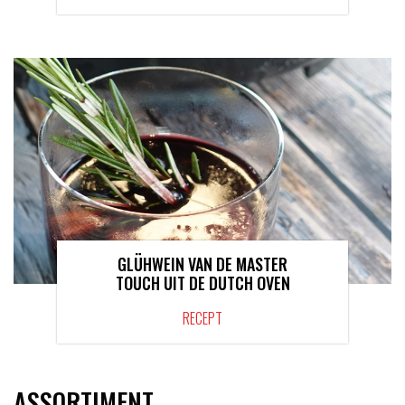
GLÜHWEIN VAN DE MASTER
TOUCH UIT DE DUTCH OVEN
RECEPT
ASSORTIMENT