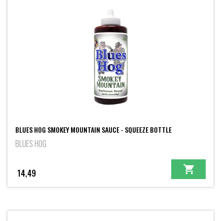
BLUES HOG SMOKEY MOUNTAIN SAUCE - SQUEEZE BOTTLE
BLUES HOG
14,49