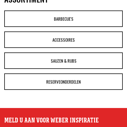
BARBECUE'S
ACCESSOIRES
SAUZEN & RUBS
RESERVEONDERDELEN
MELD U AAN VOOR WEBER INSPIRATIE