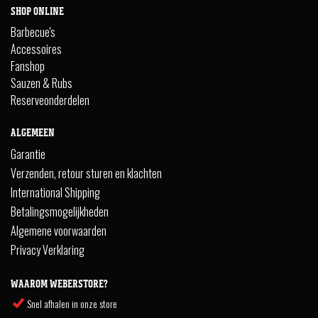
SHOP ONLINE
Barbecue's
Accessoires
Fanshop
Sauzen & Rubs
Reserveonderdelen
ALGEMEEN
Garantie
Verzenden, retour sturen en klachten
International Shipping
Betalingsmogelijkheden
Algemene voorwaarden
Privacy Verklaring
WAAROM WEBERSTORE?
Snel afhalen in onze store