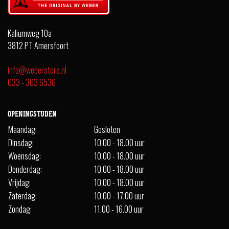
Kaliumweg 10a
3812 PT Amersfoort
info@weberstore.nl
033 - 303 6536
OPENINGSTIJDEN
Maandag:
Gesloten
Dinsdag:
10.00 - 18.00 uur
Woensdag:
10.00 - 18.00 uur
Donderdag:
10.00 - 18.00 uur
Vrijdag:
10.00 - 18.00 uur
Zaterdag:
10.00 - 17.00 uur
Zondag:
11.00 - 16.00 uur