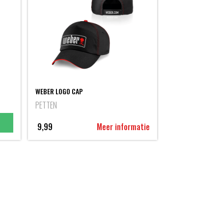
WEBER LOGO CAP
PETTEN
9,99
Meer informatie