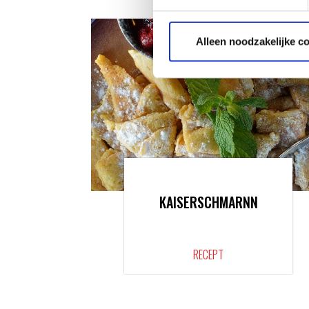
Alleen noodzakelijke c
KAISERSCHMARNN
RECEPT