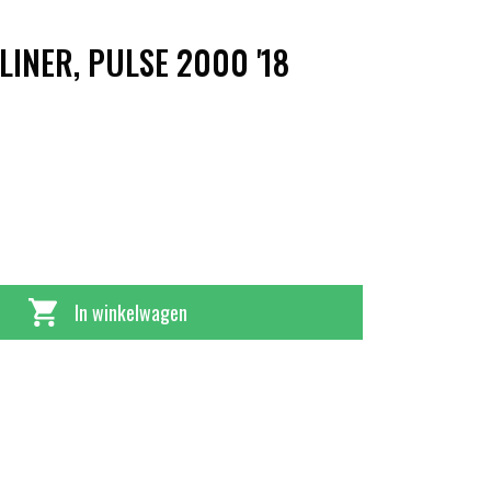
LINER, PULSE 2000 '18
In winkelwagen