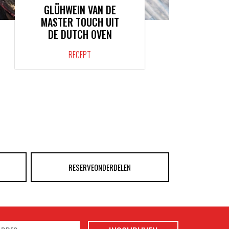
GLÜHWEIN VAN DE
MASTER TOUCH UIT
DE DUTCH OVEN
RECEPT
RESERVEONDERDELEN