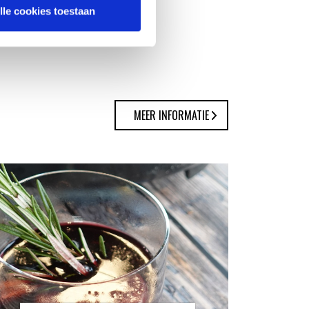
lle cookies toestaan
MEER INFORMATIE