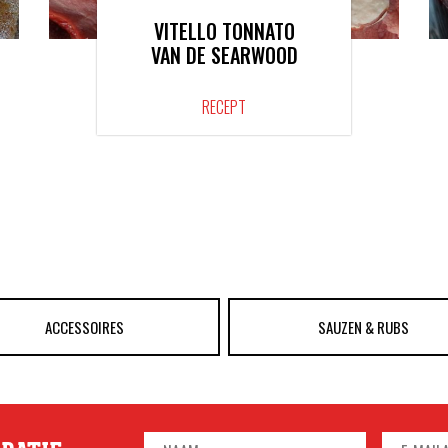
VITELLO TONNATO
VAN DE SEARWOOD
RECEPT
ACCESSOIRES
SAUZEN & RUBS