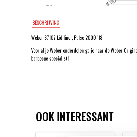
BESCHRIJVING
Weber 67107 Lid liner, Pulse 2000 ’18
Voor al je Weber onderdelen ga je naar de Weber Origin
barbecue specialist!
OOK INTERESSANT