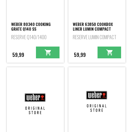
WEBER 80340 COOKING
WEBER 63850 COOKBOX
GRATE Q140 SS
LINER LUMIN COMPACT
RESERVE Q140/1400
RESERVE LUMIN COMPACT
59,99
59,99