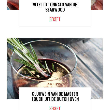
VITELLO TONNATO VAN DE
SEARWOOD
RECEPT
GLÜHWEIN VAN DE MASTER
TOUCH UIT DE DUTCH OVEN
RECEPT