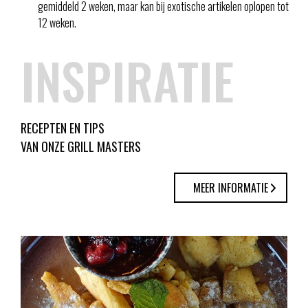
gemiddeld 2 weken, maar kan bij exotische artikelen oplopen tot
12 weken.
INSPIRATIE
RECEPTEN EN TIPS
VAN ONZE GRILL MASTERS
MEER INFORMATIE