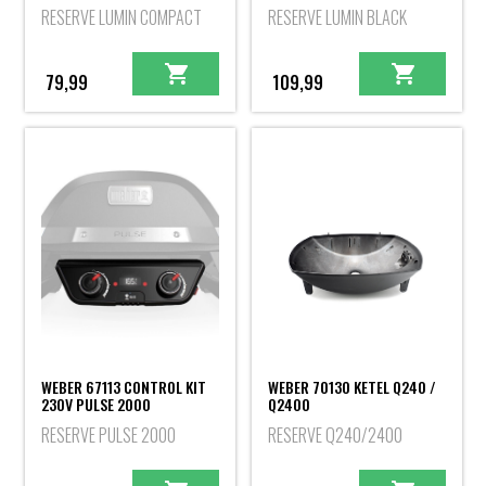
RESERVE LUMIN COMPACT
RESERVE LUMIN BLACK
79,99
109,99
WEBER 67113 CONTROL KIT
WEBER 70130 KETEL Q240 /
230V PULSE 2000
Q2400
RESERVE PULSE 2000
RESERVE Q240/2400