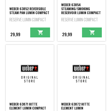
WEBER 63854
WEBER 63852 REVERSIBLE
STEAMING/SMOKING
STEAM PAN LUMIN COMPACT
RESERVOIR LUMIN COMPACT
RESERVE LUMIN COMPACT
RESERVE LUMIN COMPACT
29,99
29,99
WEBER 63871 HITTE
WEBER 63872 HITTE
ELEMENT LUMIN COMPACT
ELEMENT LUMIN