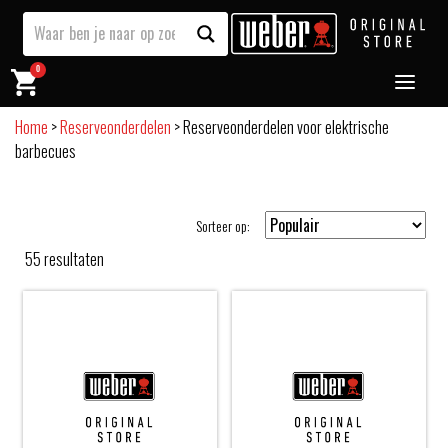
0
Home
>
Reserveonderdelen
>
Reserveonderdelen voor elektrische
barbecues
Sorteer op:
55
resultaten