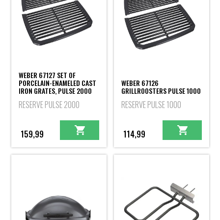
WEBER 67127 SET OF
PORCELAIN-ENAMELED CAST
WEBER 67126
IRON GRATES, PULSE 2000
GRILLROOSTERS PULSE 1000
RESERVE PULSE 2000
RESERVE PULSE 1000
159,99
114,99