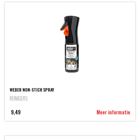
WEBER NON-STICK SPRAY
REINIGERS
9,49
Meer informatie