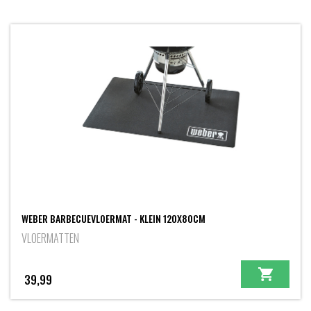
WEBER BARBECUEVLOERMAT - KLEIN 120X80CM
VLOERMATTEN
39,99