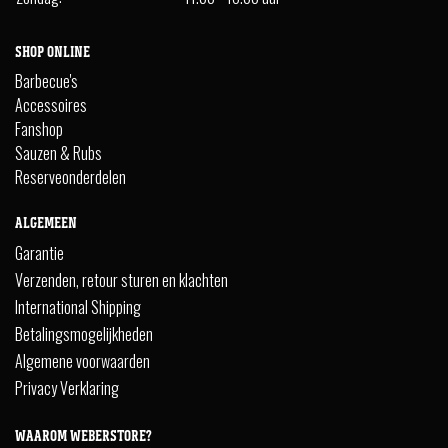
SHOP ONLINE
Barbecue's
Accessoires
Fanshop
Sauzen & Rubs
Reserveonderdelen
ALGEMEEN
Garantie
Verzenden, retour sturen en klachten
International Shipping
Betalingsmogelijkheden
Algemene voorwaarden
Privacy Verklaring
WAAROM WEBERSTORE?