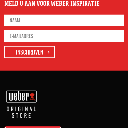
MELD U AAN VOOR WEBER INSPIRATIE