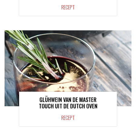
RECEPT
GLÜHWEIN VAN DE MASTER
TOUCH UIT DE DUTCH OVEN
RECEPT