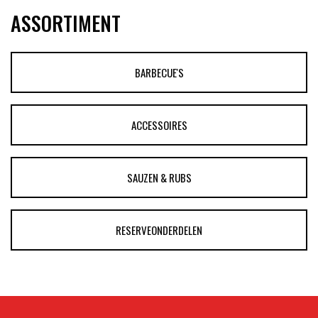
ASSORTIMENT
BARBECUE'S
ACCESSOIRES
SAUZEN & RUBS
RESERVEONDERDELEN