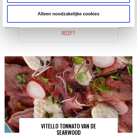
Alleen noodzakelijke cookies
KAISERSCHMARNN
RECEPT
VITELLO TONNATO VAN DE
SEARWOOD