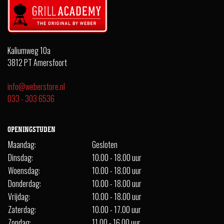
Kaliumweg 10a
3812 PT Amersfoort
info@weberstore.nl
033 - 303 6536
OPENINGSTIJDEN
Maandag:
Gesloten
Dinsdag:
10.00 - 18.00 uur
Woensdag:
10.00 - 18.00 uur
Donderdag:
10.00 - 18.00 uur
Vrijdag:
10.00 - 18.00 uur
Zaterdag:
10.00 - 17.00 uur
Zondag:
11.00 - 16.00 uur