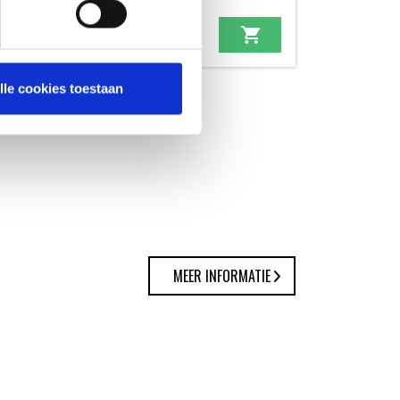
89,99
lle cookies toestaan
MEER INFORMATIE