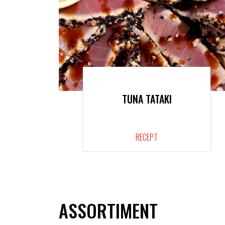
TUNA TATAKI
RECEPT
ASSORTIMENT