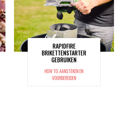
RAPIDFIRE
BRIKETTENSTARTER
GEBRUIKEN
HOW TO: AANSTEKEN EN
VOORBEREIDEN