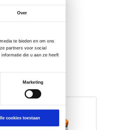
Over
 media te bieden en om ons
ze partners voor social
nformatie die u aan ze heeft
Marketing
lle cookies toestaan