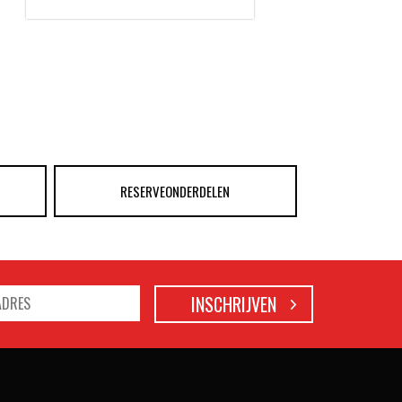
RESERVEONDERDELEN