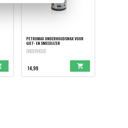
PETROMAX ONDERHOUDSWAX VOOR
GIET- EN SMEEDIJZER
ONDERHOUD
14,99