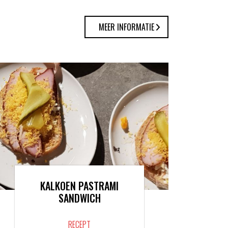
MEER INFORMATIE
KALKOEN PASTRAMI
SANDWICH
RECEPT