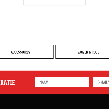
ACCESSOIRES
SAUZEN & RUBS
IRATIE