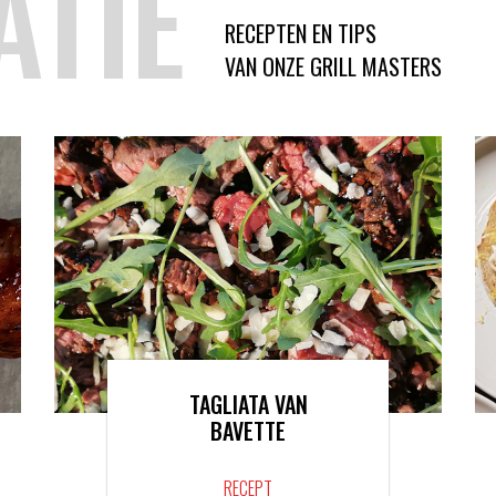
ATIE
RECEPTEN EN TIPS
VAN ONZE GRILL MASTERS
TAGLIATA VAN
BAVETTE
RECEPT