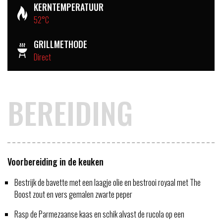
KERNTEMPERATUUR
52°C
GRILLMETHODE
Direct
BEREIDING
Voorbereiding in de keuken
Bestrijk de bavette met een laagje olie en bestrooi royaal met The
Boost zout en vers gemalen zwarte peper
Rasp de Parmezaanse kaas en schik alvast de rucola op een