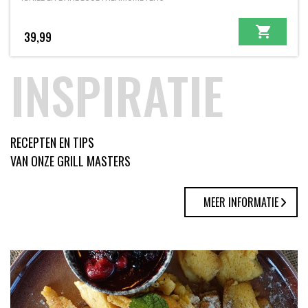
39,99
INSPIRATIE
RECEPTEN EN TIPS
VAN ONZE GRILL MASTERS
MEER INFORMATIE