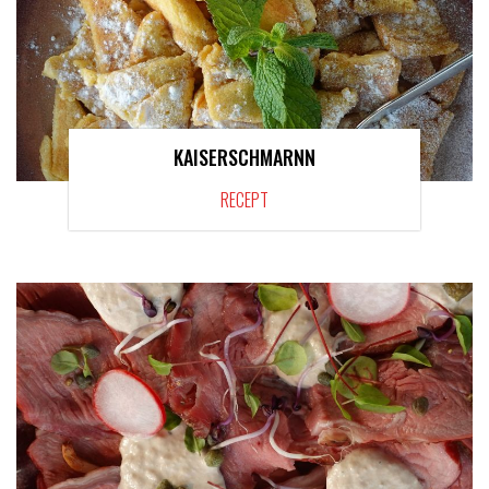
KAISERSCHMARNN
RECEPT