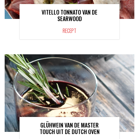
VITELLO TONNATO VAN DE
SEARWOOD
RECEPT
GLÜHWEIN VAN DE MASTER
TOUCH UIT DE DUTCH OVEN