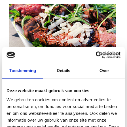
Toestemming
Details
Over
Deze website maakt gebruik van cookies
We gebruiken cookies om content en advertenties te
personaliseren, om functies voor social media te bieden
en om ons websiteverkeer te analyseren. Ook delen we
informatie over uw gebruik van onze site met onze
partners voor social media, adverteren en analyse. Deze