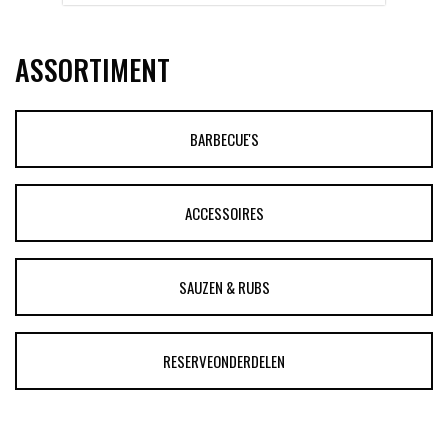
ASSORTIMENT
BARBECUE'S
ACCESSOIRES
SAUZEN & RUBS
RESERVEONDERDELEN