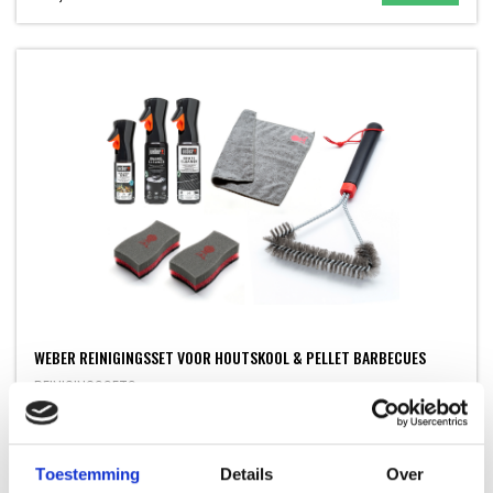
WEBER REINIGINGSSET VOOR HOUTSKOOL & PELLET BARBECUES
REINIGINGSSETS
49,99
Toestemming
Details
Over