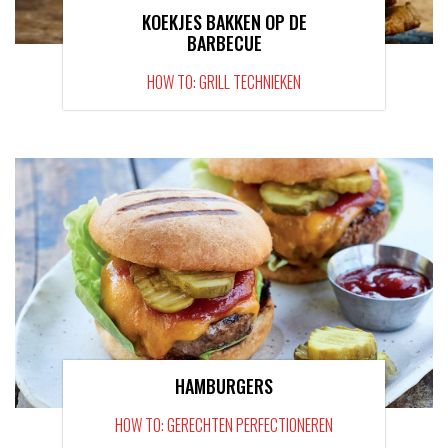
KOEKJES BAKKEN OP DE
BARBECUE
HOW TO: GRILL TECHNIEKEN
HAMBURGERS
HOW TO: GERECHTEN PERFECTIONEREN