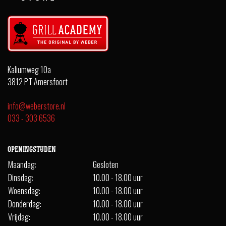
Kaliumweg 10a
3812 PT Amersfoort
info@weberstore.nl
033 - 303 6536
OPENINGSTIJDEN
Maandag:
Gesloten
Dinsdag:
10.00 - 18.00 uur
Woensdag:
10.00 - 18.00 uur
Donderdag:
10.00 - 18.00 uur
Vrijdag:
10.00 - 18.00 uur