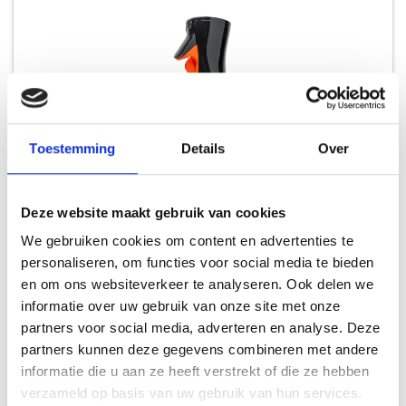
Toestemming
Details
Over
Deze website maakt gebruik van cookies
WEBER NON-STICK SPRAY
We gebruiken cookies om content en advertenties te
REINIGERS
personaliseren, om functies voor social media te bieden
en om ons websiteverkeer te analyseren. Ook delen we
9,49
Meer informatie
informatie over uw gebruik van onze site met onze
partners voor social media, adverteren en analyse. Deze
partners kunnen deze gegevens combineren met andere
informatie die u aan ze heeft verstrekt of die ze hebben
verzameld op basis van uw gebruik van hun services.