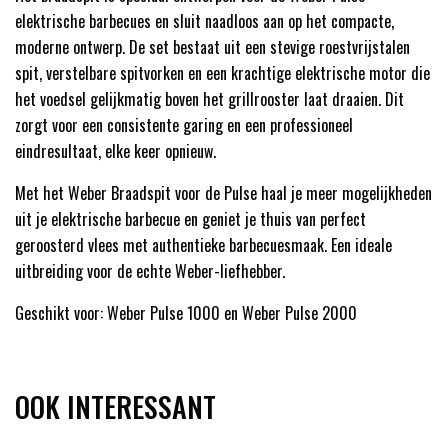
elektrische barbecues en sluit naadloos aan op het compacte,
moderne ontwerp. De set bestaat uit een stevige roestvrijstalen
spit, verstelbare spitvorken en een krachtige elektrische motor die
het voedsel gelijkmatig boven het grillrooster laat draaien. Dit
zorgt voor een consistente garing en een professioneel
eindresultaat, elke keer opnieuw.
Met het Weber Braadspit voor de Pulse haal je meer mogelijkheden
uit je elektrische barbecue en geniet je thuis van perfect
geroosterd vlees met authentieke barbecuesmaak. Een ideale
uitbreiding voor de echte Weber-liefhebber.
Geschikt voor: Weber Pulse 1000 en Weber Pulse 2000
OOK INTERESSANT