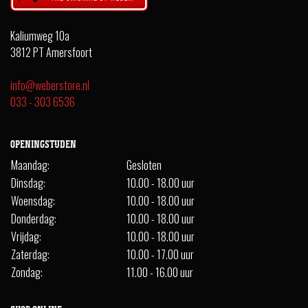
Kaliumweg 10a
3812 PT Amersfoort
info@weberstore.nl
033 - 303 6536
OPENINGSTIJDEN
Maandag:
Gesloten
Dinsdag:
10.00 - 18.00 uur
Woensdag:
10.00 - 18.00 uur
Donderdag:
10.00 - 18.00 uur
Vrijdag:
10.00 - 18.00 uur
Zaterdag:
10.00 - 17.00 uur
Zondag:
11.00 - 16.00 uur