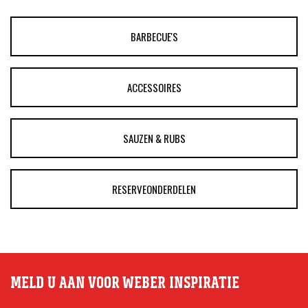
BARBECUE'S
ACCESSOIRES
SAUZEN & RUBS
RESERVEONDERDELEN
MELD U AAN VOOR WEBER INSPIRATIE