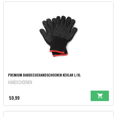
PREMIUM BARBECUEHANDSCHOENEN KEVLAR L/XL
HANDSCHOENEN
59,99