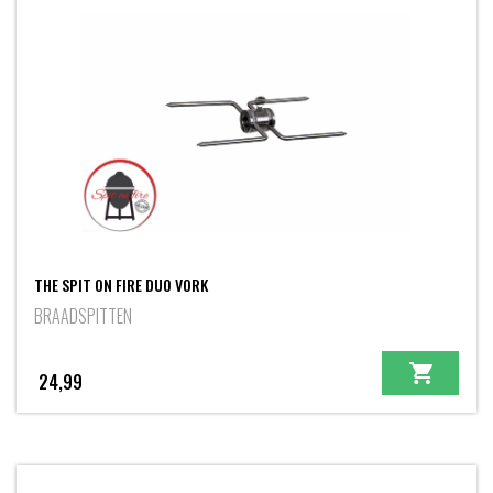
THE SPIT ON FIRE DUO VORK
BRAADSPITTEN
24,99