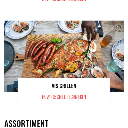
VIS GRILLEN
HOW TO: GRILL TECHNIEKEN
ASSORTIMENT