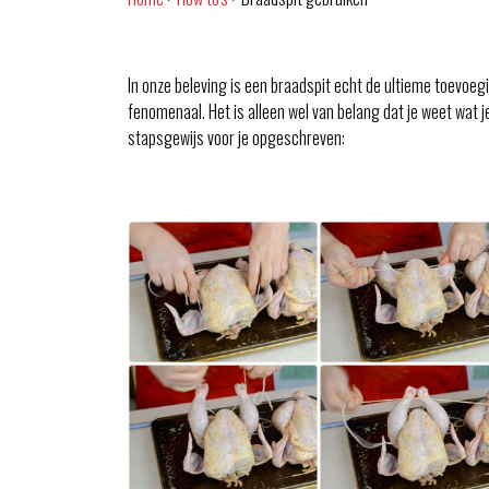
In onze beleving is een braadspit echt de ultieme toevoegi
fenomenaal. Het is alleen wel van belang dat je weet wat 
stapsgewijs voor je opgeschreven: