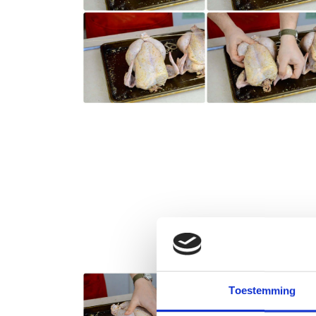
Toestemming