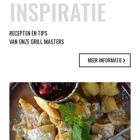
INSPIRATIE
RECEPTEN EN TIPS
VAN ONZE GRILL MASTERS
MEER INFORMATIE