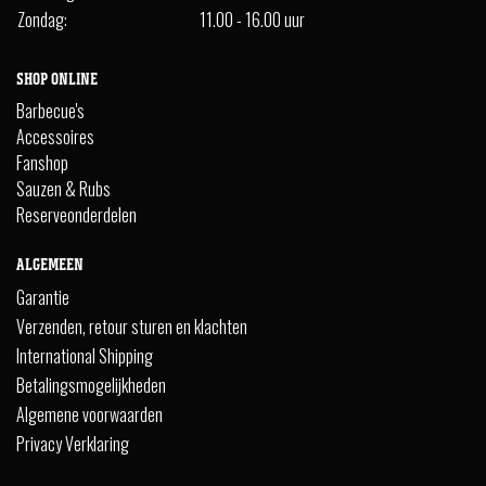
Zondag:
11.00 - 16.00 uur
SHOP ONLINE
Barbecue's
Accessoires
Fanshop
Sauzen & Rubs
Reserveonderdelen
ALGEMEEN
Garantie
Verzenden, retour sturen en klachten
International Shipping
Betalingsmogelijkheden
Algemene voorwaarden
Privacy Verklaring