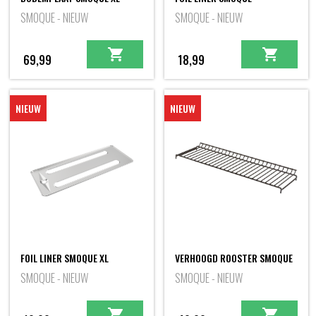
SMOQUE - NIEUW
SMOQUE - NIEUW
69,99
18,99
NIEUW
NIEUW
FOIL LINER SMOQUE XL
VERHOOGD ROOSTER SMOQUE
SMOQUE - NIEUW
SMOQUE - NIEUW