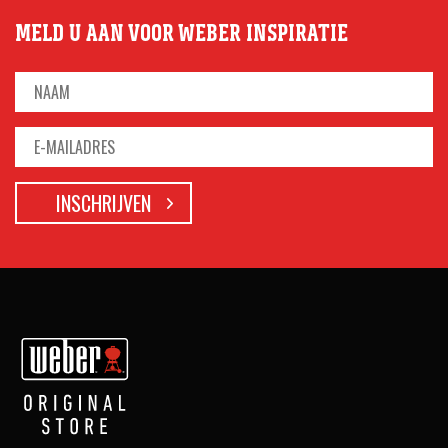
MELD U AAN VOOR WEBER INSPIRATIE