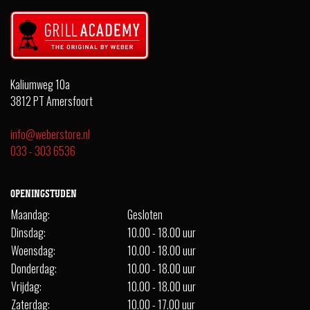
Kaliumweg 10a
3812 PT Amersfoort
info@weberstore.nl
033 - 303 6536
OPENINGSTIJDEN
Maandag:
Gesloten
Dinsdag:
10.00 - 18.00 uur
Woensdag:
10.00 - 18.00 uur
Donderdag:
10.00 - 18.00 uur
Vrijdag:
10.00 - 18.00 uur
Zaterdag:
10.00 - 17.00 uur