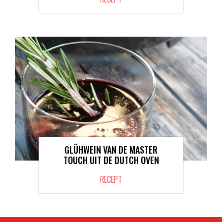
GLÜHWEIN VAN DE MASTER
TOUCH UIT DE DUTCH OVEN
RECEPT