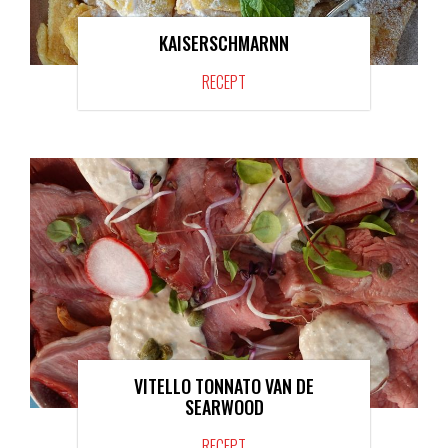
KAISERSCHMARNN
RECEPT
VITELLO TONNATO VAN DE
SEARWOOD
RECEPT