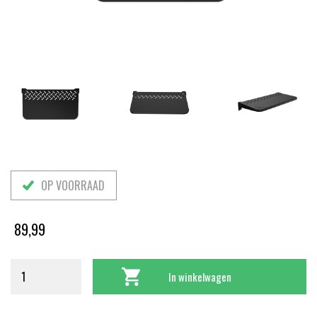
OP VOORRAAD
89,99
In winkelwagen