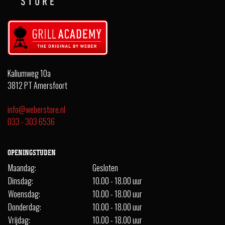
Kaliumweg 10a
3812 PT Amersfoort
info@weberstore.nl
033 - 303 6536
OPENINGSTIJDEN
Maandag:
Gesloten
Dinsdag:
10.00 - 18.00 uur
Woensdag:
10.00 - 18.00 uur
Donderdag:
10.00 - 18.00 uur
Vrijdag:
10.00 - 18.00 uur