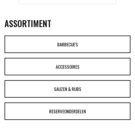
ASSORTIMENT
BARBECUE'S
ACCESSOIRES
SAUZEN & RUBS
RESERVEONDERDELEN