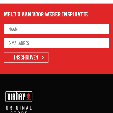
MELD U AAN VOOR WEBER INSPIRATIE