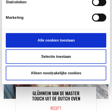
VITELLO TONNATO VAN DE
Statistieken
SEARWOOD
RECEPT
Marketing
Alle cookies toestaan
Selectie toestaan
Alleen noodzakelijke cookies
GLÜHWEIN VAN DE MASTER
TOUCH UIT DE DUTCH OVEN
RECEPT