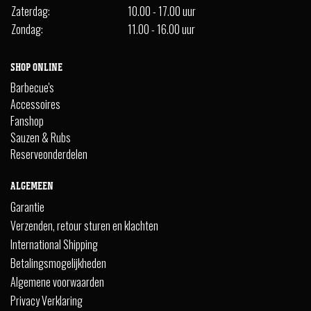
Zaterdag:
10.00 - 17.00 uur
Zondag:
11.00 - 16.00 uur
SHOP ONLINE
Barbecue's
Accessoires
Fanshop
Sauzen & Rubs
Reserveonderdelen
ALGEMEEN
Garantie
Verzenden, retour sturen en klachten
International Shipping
Betalingsmogelijkheden
Algemene voorwaarden
Privacy Verklaring