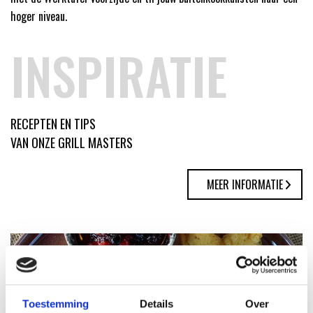
hoger niveau.
INSPIRATIE
RECEPTEN EN TIPS
VAN ONZE GRILL MASTERS
MEER INFORMATIE
Toestemming
Details
Over