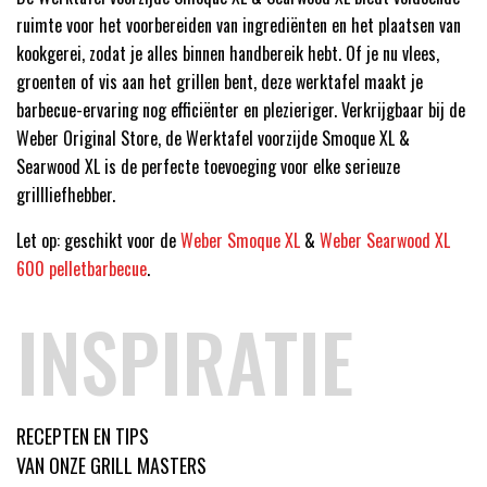
ruimte voor het voorbereiden van ingrediënten en het plaatsen van
kookgerei, zodat je alles binnen handbereik hebt. Of je nu vlees,
groenten of vis aan het grillen bent, deze werktafel maakt je
barbecue-ervaring nog efficiënter en plezieriger. Verkrijgbaar bij de
Weber Original Store, de Werktafel voorzijde Smoque XL &
Searwood XL is de perfecte toevoeging voor elke serieuze
grillliefhebber.
Let op: geschikt voor de
Weber Smoque XL
&
Weber Searwood XL
600 pelletbarbecue
.
INSPIRATIE
RECEPTEN EN TIPS
VAN ONZE GRILL MASTERS