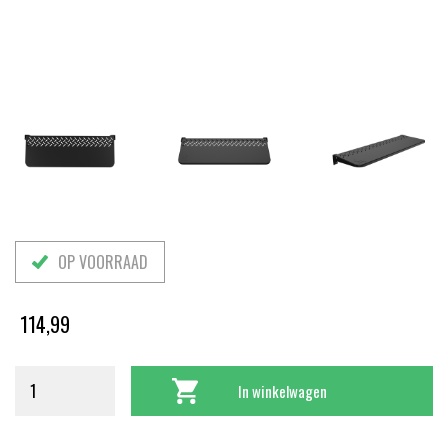
OP VOORRAAD
114,99
In winkelwagen