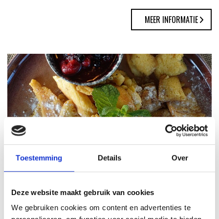
MEER INFORMATIE
Toestemming
Details
Over
KAISERSCHMARNN
RECEPT
Deze website maakt gebruik van cookies
We gebruiken cookies om content en advertenties te