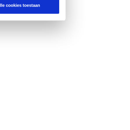
lle cookies toestaan