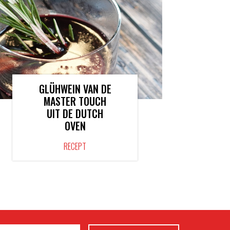
GLÜHWEIN VAN DE
MASTER TOUCH
UIT DE DUTCH
OVEN
RECEPT