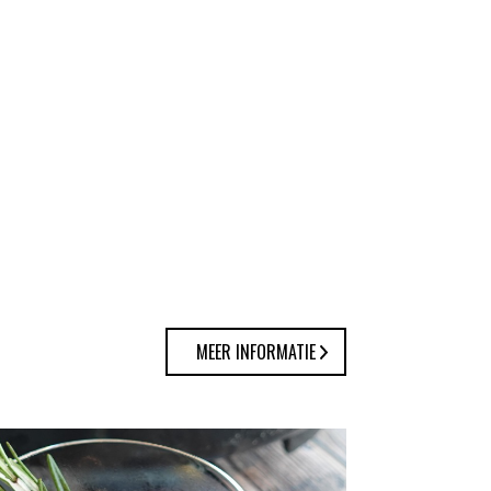
MEER INFORMATIE