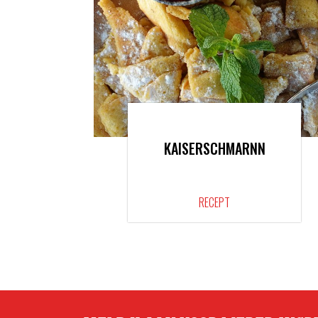
KAISERSCHMARNN
RECEPT