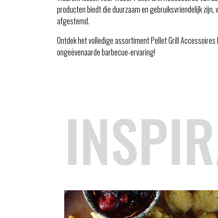
producten biedt die duurzaam en gebruiksvriendelijk zijn, 
afgestemd.
Ontdek het volledige assortiment Pellet Grill Accessoires b
ongeëvenaarde barbecue-ervaring!
INSPIR