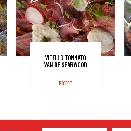
VITELLO TONNATO
VAN DE SEARWOOD
RECEPT