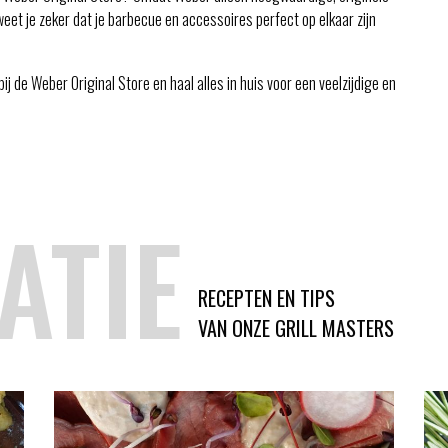
weet je zeker dat je barbecue en accessoires perfect op elkaar zijn
ij de Weber Original Store en haal alles in huis voor een veelzijdige en
ATIE
RECEPTEN EN TIPS
VAN ONZE GRILL MASTERS