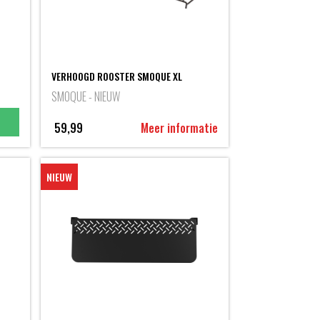
VERHOOGD ROOSTER SMOQUE XL
SMOQUE - NIEUW
59,99
Meer informatie
NIEUW