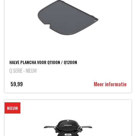
HALVE PLANCHA VOOR Q1100N / Q1200N
Q SERIE - NIEUW
59,99
Meer informatie
NIEUW