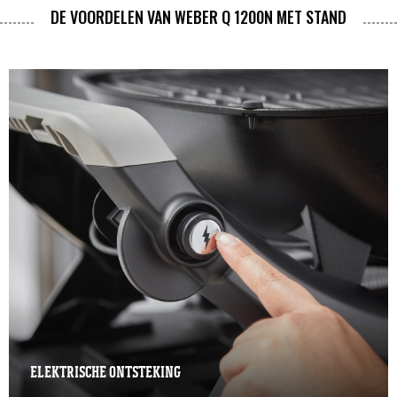
DE VOORDELEN VAN WEBER Q 1200N MET STAND
ELEKTRISCHE ONTSTEKING