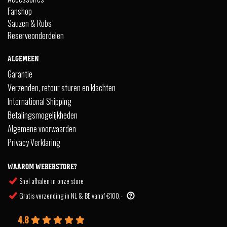
Fanshop
Sauzen & Rubs
Reserveonderdelen
ALGEMEEN
Garantie
Verzenden, retour sturen en klachten
International Shipping
Betalingsmogelijkheden
Algemene voorwaarden
Privacy Verklaring
WAAROM WEBERSTORE?
Snel afhalen in onze store
Gratis verzending in NL & BE vanaf €100,-
4.8