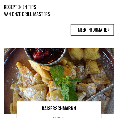
RECEPTEN EN TIPS
VAN ONZE GRILL MASTERS
MEER INFORMATIE
KAISERSCHMARNN