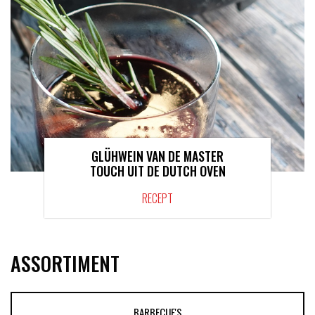
GLÜHWEIN VAN DE MASTER
TOUCH UIT DE DUTCH OVEN
RECEPT
ASSORTIMENT
BARBECUE'S