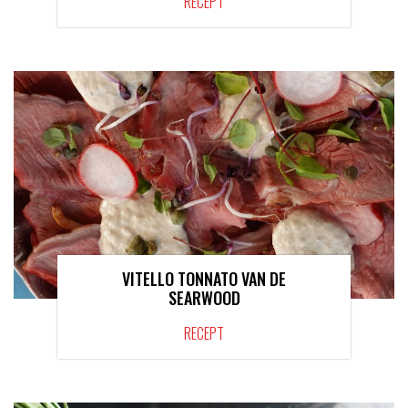
RECEPT
VITELLO TONNATO VAN DE
SEARWOOD
RECEPT