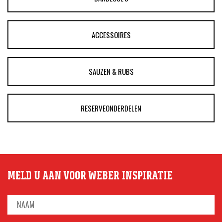
ACCESSOIRES
SAUZEN & RUBS
RESERVEONDERDELEN
MELD U AAN VOOR WEBER INSPIRATIE