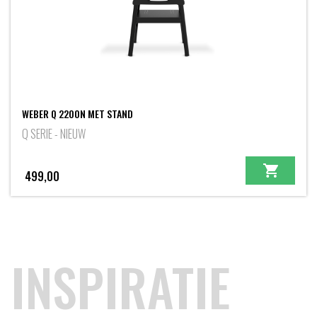
WEBER Q 2200N MET STAND
Q SERIE - NIEUW
499,00
INSPIRATIE