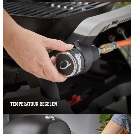
TEMPERATUUR REGELEN