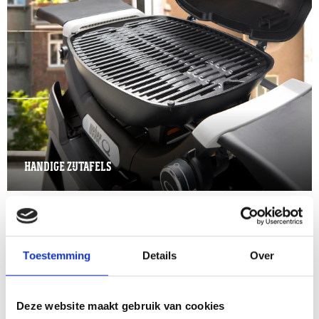
HANDIGE ZIJTAFELS
Toestemming
Details
Over
OOK INTERESSANT
Deze website maakt gebruik van cookies