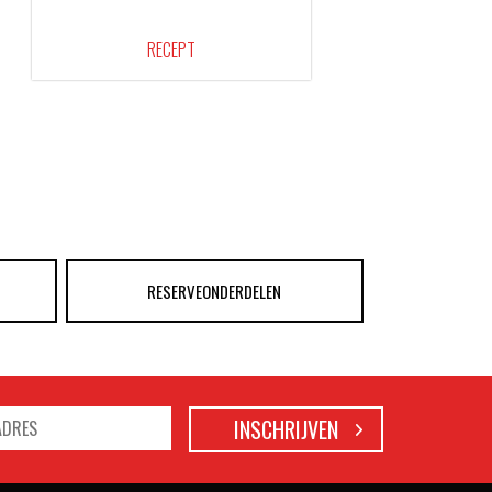
RECEPT
RESERVEONDERDELEN