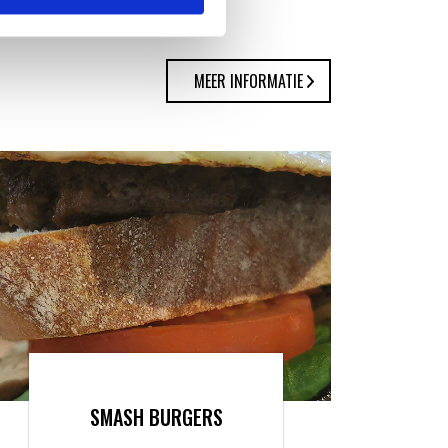
MEER INFORMATIE
SMASH BURGERS