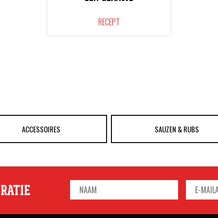
RECEPT
ACCESSOIRES
SAUZEN & RUBS
IRATIE