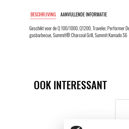
BESCHRIJVING
AANVULLENDE INFORMATIE
Geschikt voor de Q 100/1000, Q1200, Traveler, Performer D
gasbarbecue, Summit® Charcoal Grill, Summit Kamado S6
OOK INTERESSANT