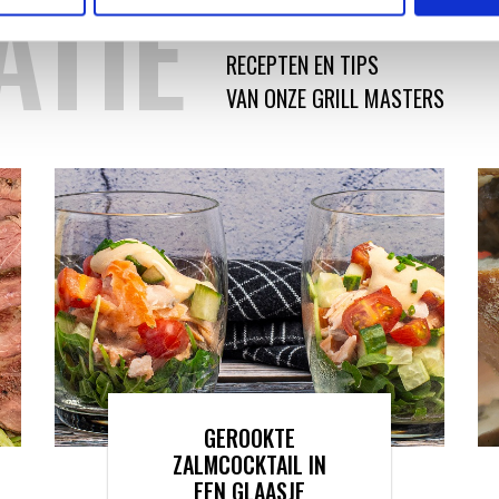
ATIE
RECEPTEN EN TIPS
VAN ONZE GRILL MASTERS
GEROOKTE
ZALMCOCKTAIL IN
EEN GLAASJE