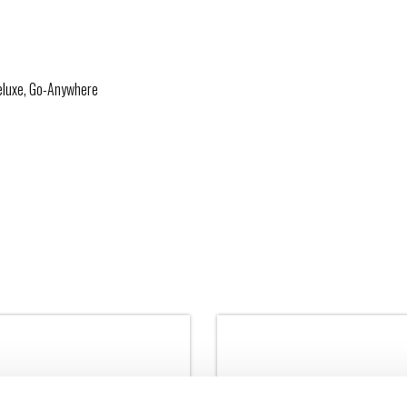
eluxe, Go-Anywhere