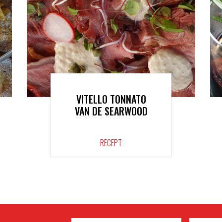
VITELLO TONNATO
VAN DE SEARWOOD
RECEPT