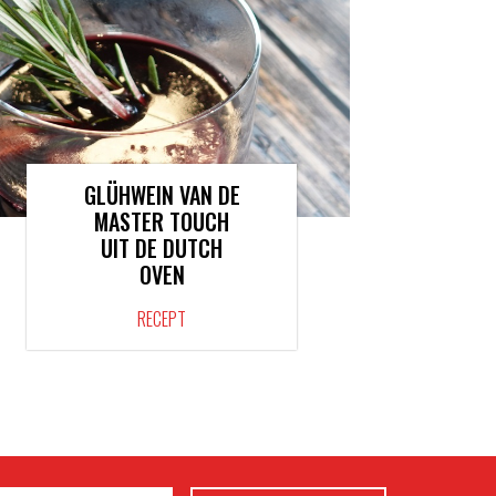
GLÜHWEIN VAN DE
MASTER TOUCH
UIT DE DUTCH
OVEN
RECEPT