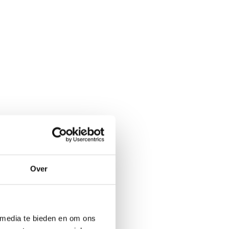
Over
 media te bieden en om ons