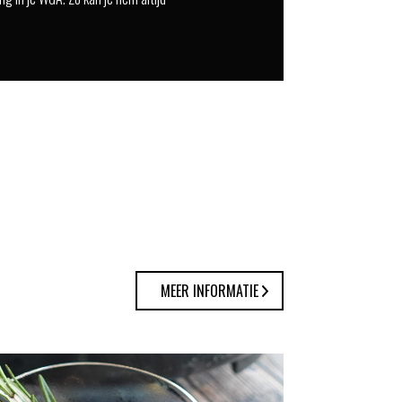
MEER INFORMATIE