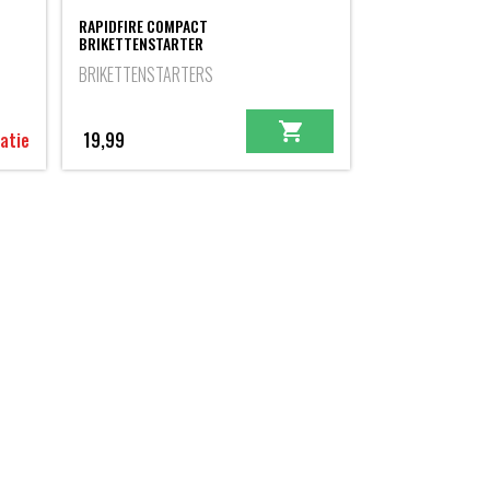
RAPIDFIRE COMPACT
BRIKETTENSTARTER
BRIKETTENSTARTERS
atie
19,99