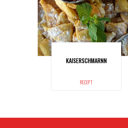
KAISERSCHMARNN
RECEPT