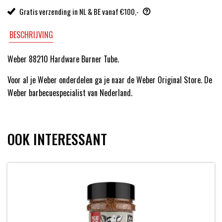
Gratis verzending in NL & BE vanaf €100,-
BESCHRIJVING
Weber 88210 Hardware Burner Tube.
Voor al je Weber onderdelen ga je naar de Weber Original Store. De
Weber barbecuespecialist van Nederland.
OOK INTERESSANT