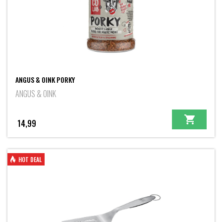
ANGUS & OINK PORKY
ANGUS & OINK
14,99
HOT DEAL