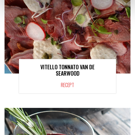
VITELLO TONNATO VAN DE
SEARWOOD
RECEPT