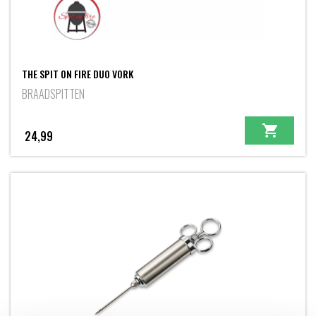
THE SPIT ON FIRE DUO VORK
BRAADSPITTEN
24,99