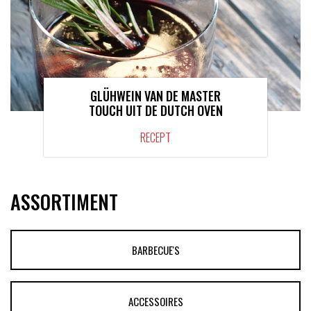
GLÜHWEIN VAN DE MASTER
TOUCH UIT DE DUTCH OVEN
RECEPT
ASSORTIMENT
BARBECUE'S
ACCESSOIRES