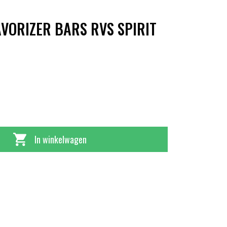
VORIZER BARS RVS SPIRIT
In winkelwagen