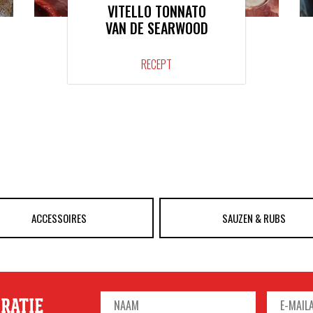
VITELLO TONNATO
VAN DE SEARWOOD
RECEPT
ACCESSOIRES
SAUZEN & RUBS
IRATIE