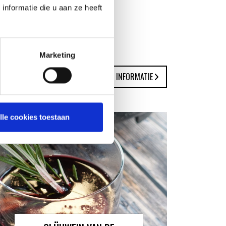
nformatie die u aan ze heeft
Marketing
MEER INFORMATIE
lle cookies toestaan