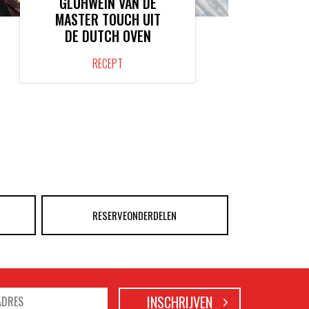
GLÜHWEIN VAN DE
MASTER TOUCH UIT
DE DUTCH OVEN
RECEPT
RESERVEONDERDELEN