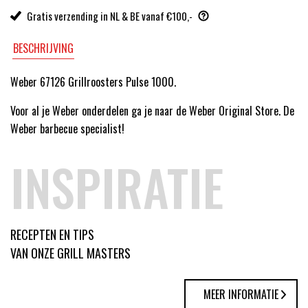
Gratis verzending in NL & BE vanaf €100,-
BESCHRIJVING
Weber 67126 Grillroosters Pulse 1000.
Voor al je Weber onderdelen ga je naar de Weber Original Store. De
Weber barbecue specialist!
INSPIRATIE
RECEPTEN EN TIPS
VAN ONZE GRILL MASTERS
MEER INFORMATIE