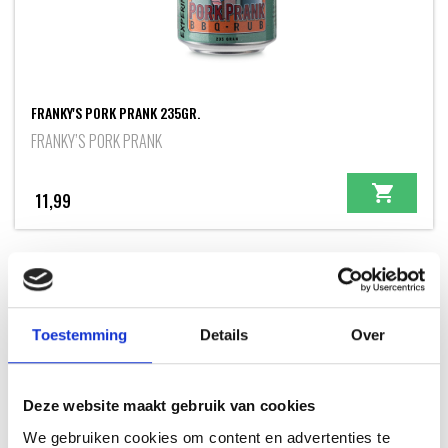
FRANKY'S PORK PRANK 235GR.
FRANKY’S PORK PRANK
11,99
INSPIRATIE
Toestemming
Details
Over
Deze website maakt gebruik van cookies
RECEPTEN EN TIPS
We gebruiken cookies om content en advertenties te