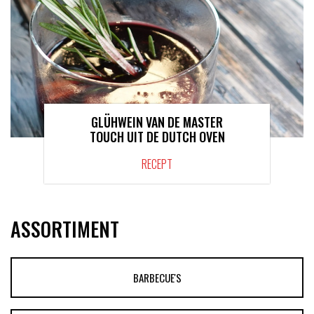
GLÜHWEIN VAN DE MASTER
TOUCH UIT DE DUTCH OVEN
RECEPT
ASSORTIMENT
BARBECUE'S