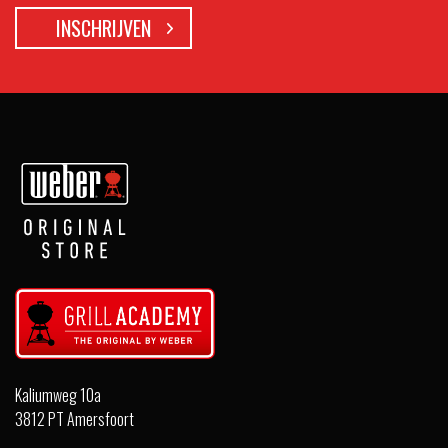
Kaliumweg 10a
3812 PT Amersfoort