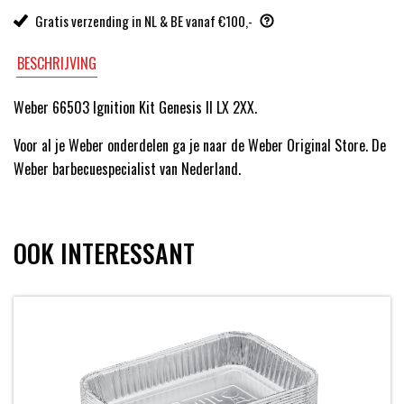
Gratis verzending in NL & BE vanaf €100,-
BESCHRIJVING
Weber 66503 Ignition Kit Genesis II LX 2XX.
Voor al je Weber onderdelen ga je naar de Weber Original Store. De
Weber barbecuespecialist van Nederland.
OOK INTERESSANT