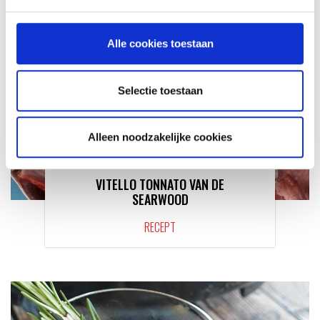
Alle cookies toestaan
Selectie toestaan
Alleen noodzakelijke cookies
VITELLO TONNATO VAN DE
SEARWOOD
RECEPT