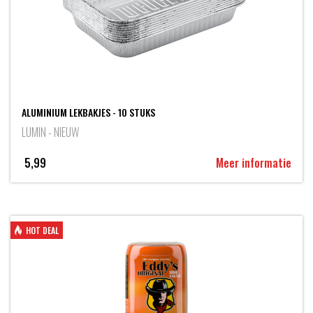
ALUMINIUM LEKBAKJES - 10 STUKS
LUMIN - NIEUW
5,99
Meer informatie
HOT DEAL