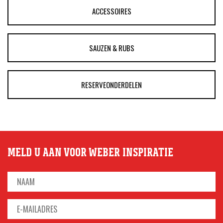
ACCESSOIRES
SAUZEN & RUBS
RESERVEONDERDELEN
MELD U AAN VOOR WEBER INSPIRATIE