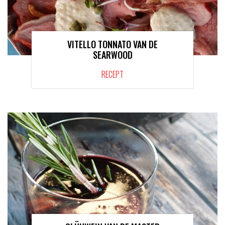
VITELLO TONNATO VAN DE
SEARWOOD
RECEPT