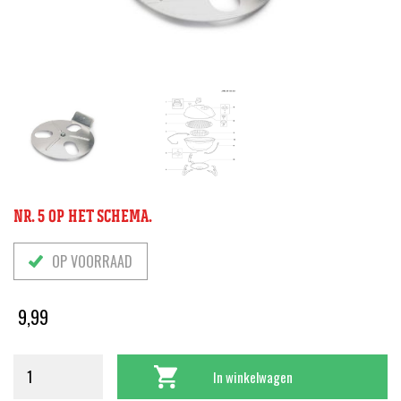
NR. 5 OP HET SCHEMA.
OP VOORRAAD
9,99
In winkelwagen