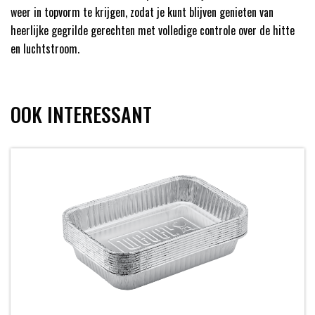
weer in topvorm te krijgen, zodat je kunt blijven genieten van
heerlijke gegrilde gerechten met volledige controle over de hitte
en luchtstroom.
OOK INTERESSANT