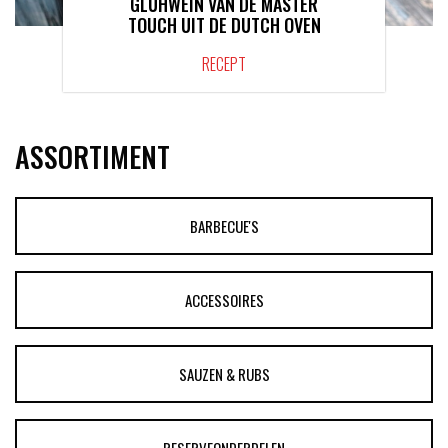
GLÜHWEIN VAN DE MASTER
TOUCH UIT DE DUTCH OVEN
RECEPT
ASSORTIMENT
BARBECUE'S
ACCESSOIRES
SAUZEN & RUBS
RESERVEONDERDELEN