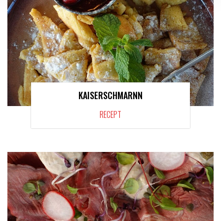
KAISERSCHMARNN
RECEPT