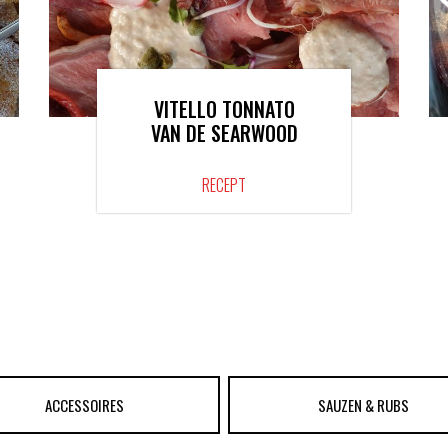
VITELLO TONNATO
VAN DE SEARWOOD
RECEPT
ACCESSOIRES
SAUZEN & RUBS