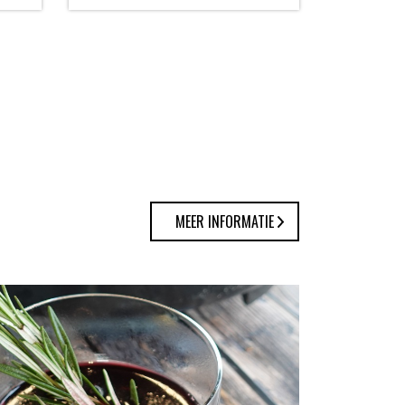
MEER INFORMATIE