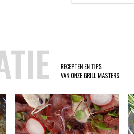
ATIE
RECEPTEN EN TIPS
VAN ONZE GRILL MASTERS