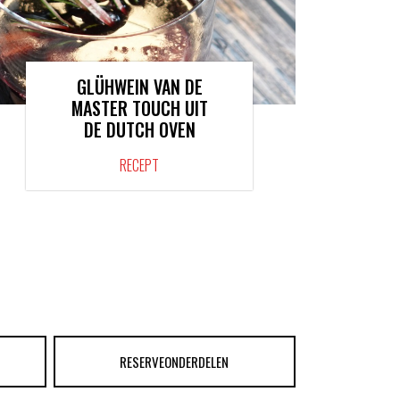
GLÜHWEIN VAN DE
MASTER TOUCH UIT
DE DUTCH OVEN
RECEPT
RESERVEONDERDELEN