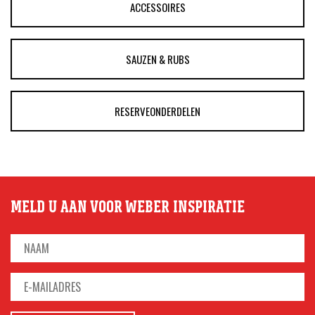
ACCESSOIRES
SAUZEN & RUBS
RESERVEONDERDELEN
MELD U AAN VOOR WEBER INSPIRATIE