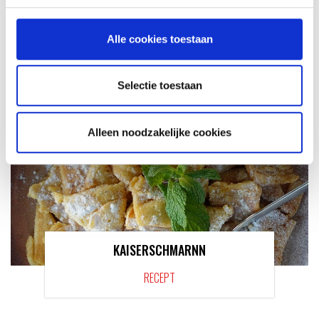
MEER INFORMATIE
Alle cookies toestaan
Selectie toestaan
Alleen noodzakelijke cookies
KAISERSCHMARNN
RECEPT