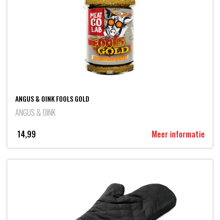
ANGUS & OINK FOOLS GOLD
ANGUS & OINK
14,99
Meer informatie