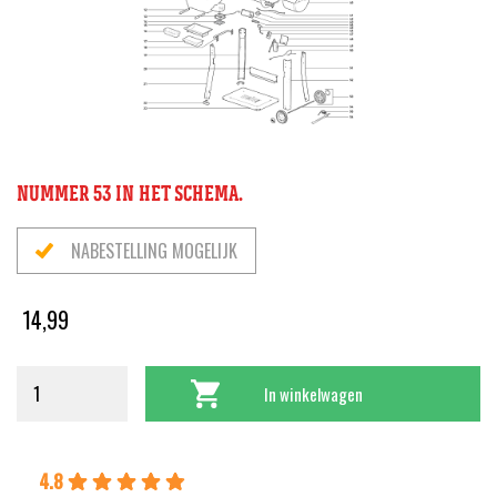
NUMMER 53 IN HET SCHEMA.
NABESTELLING MOGELIJK
14,99
In winkelwagen
4.8