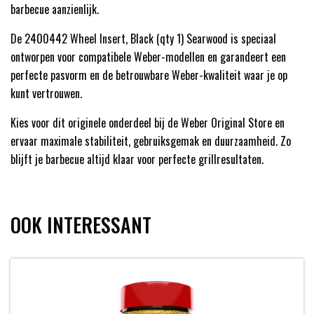
barbecue aanzienlijk.
De 2400442 Wheel Insert, Black (qty 1) Searwood is speciaal
ontworpen voor compatibele Weber-modellen en garandeert een
perfecte pasvorm en de betrouwbare Weber-kwaliteit waar je op
kunt vertrouwen.
Kies voor dit originele onderdeel bij de Weber Original Store en
ervaar maximale stabiliteit, gebruiksgemak en duurzaamheid. Zo
blijft je barbecue altijd klaar voor perfecte grillresultaten.
OOK INTERESSANT