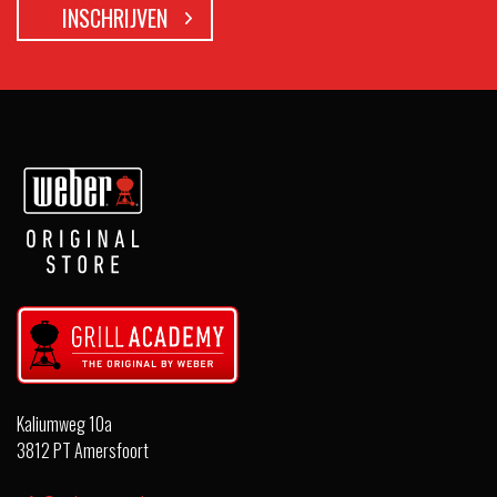
Kaliumweg 10a
3812 PT Amersfoort