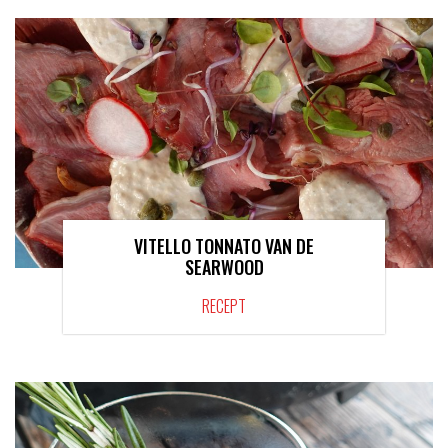
VITELLO TONNATO VAN DE
SEARWOOD
RECEPT