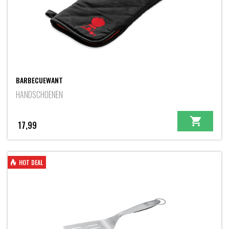
BARBECUEWANT
HANDSCHOENEN
17,99
HOT DEAL