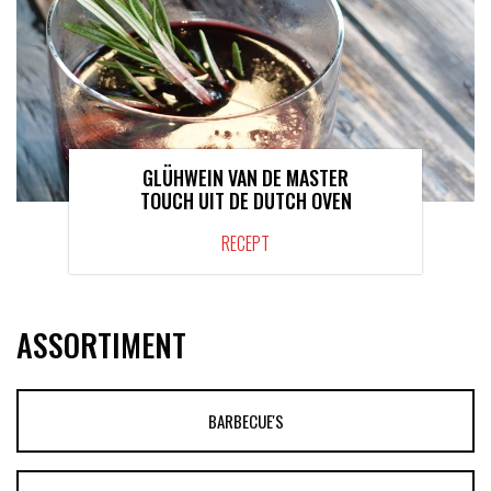
GLÜHWEIN VAN DE MASTER
TOUCH UIT DE DUTCH OVEN
RECEPT
ASSORTIMENT
BARBECUE'S