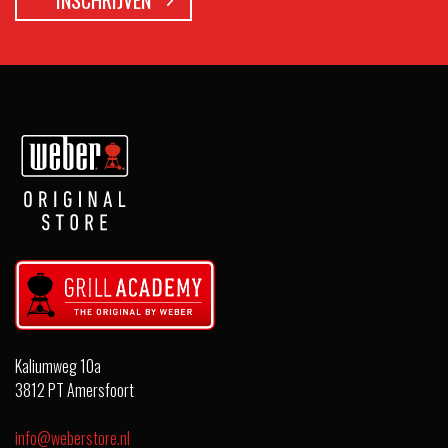
Kaliumweg 10a
3812 PT Amersfoort
info@weberstore.nl