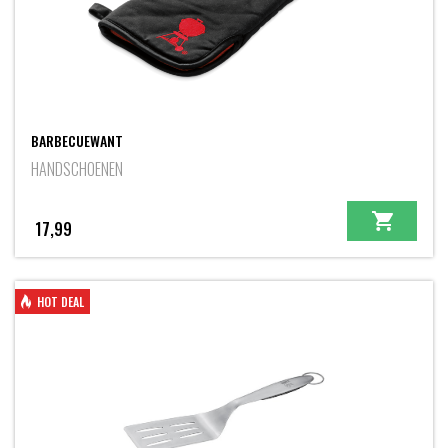
BARBECUEWANT
HANDSCHOENEN
17,99
HOT DEAL