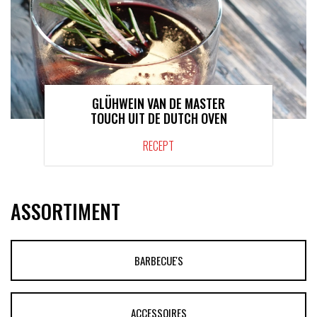
GLÜHWEIN VAN DE MASTER
TOUCH UIT DE DUTCH OVEN
RECEPT
ASSORTIMENT
BARBECUE'S
ACCESSOIRES