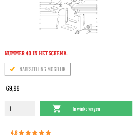
NUMMER 40 IN HET SCHEMA.
NABESTELLING MOGELIJK
69,99
In winkelwagen
4.8