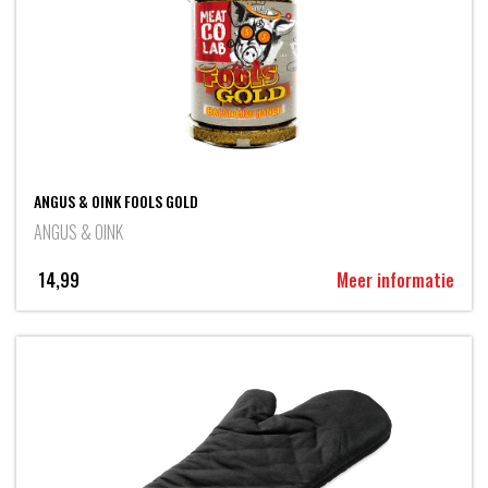
ANGUS & OINK FOOLS GOLD
ANGUS & OINK
14,99
Meer informatie