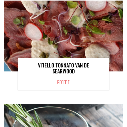
VITELLO TONNATO VAN DE
SEARWOOD
RECEPT