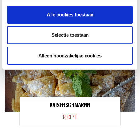
MEER INFORMATIE
Alle cookies toestaan
Selectie toestaan
Alleen noodzakelijke cookies
KAISERSCHMARNN
RECEPT