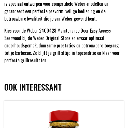
is speciaal ontworpen voor compatibele Weber-modellen en
garandeert een perfecte pasvorm, veilige bediening en de
betrouwbare kwaliteit die je van Weber gewend bent.
Kies voor de Weber 2400428 Maintenance Door Easy Access
Searwood bij de Weber Original Store en ervaar optimaal
onderhoudsgemak, duurzame prestaties en betrouwbare toegang
tot je barbecue. Zo blijft je grill altijd in topconditie en klaar voor
perfecte grillresultaten.
OOK INTERESSANT