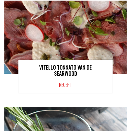
VITELLO TONNATO VAN DE
SEARWOOD
RECEPT