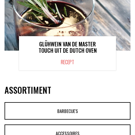
GLÜHWEIN VAN DE MASTER
TOUCH UIT DE DUTCH OVEN
RECEPT
ASSORTIMENT
BARBECUE'S
ACCESSOIRES