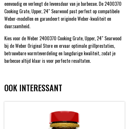
eenvoudig en verlengt de levensduur van je barbecue. De 2400370
Cooking Grate, Upper, 24″ Searwood past perfect op compatibele
Weber-modellen en garandeert originele Weber-kwaliteit en
duurzaamheid.
Kies voor de Weber 2400370 Cooking Grate, Upper, 24″ Searwood
bij de Weber Original Store en ervaar optimale grillprestaties,
betrouwbare warmteverdeling en langdurige kwaliteit, zodat je
barbecue altijd klaar is voor perfecte resultaten.
OOK INTERESSANT