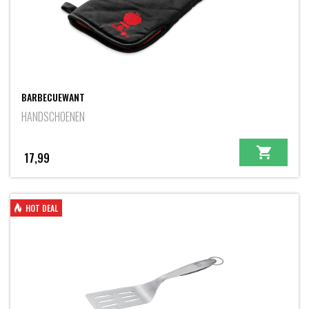
BARBECUEWANT
HANDSCHOENEN
17,99
HOT DEAL