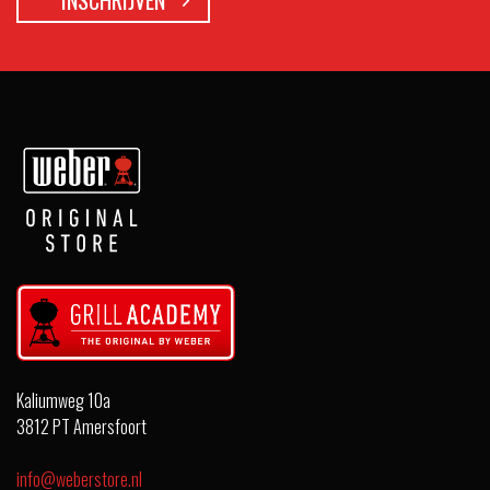
Kaliumweg 10a
3812 PT Amersfoort
info@weberstore.nl