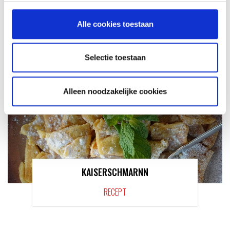
MEER INFORMATIE
Alle cookies toestaan
Selectie toestaan
Alleen noodzakelijke cookies
KAISERSCHMARNN
RECEPT