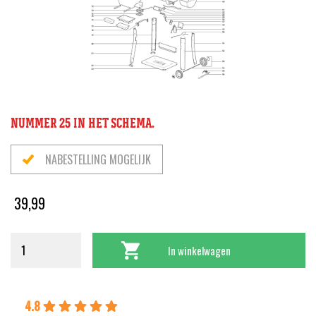
NUMMER 25 IN HET SCHEMA.
NABESTELLING MOGELIJK
39,99
In winkelwagen
4.8