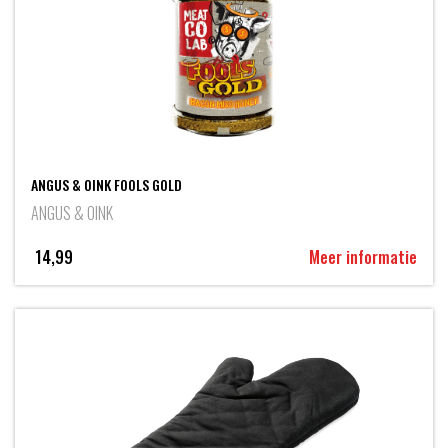
ANGUS & OINK FOOLS GOLD
ANGUS & OINK
14,99
Meer informatie