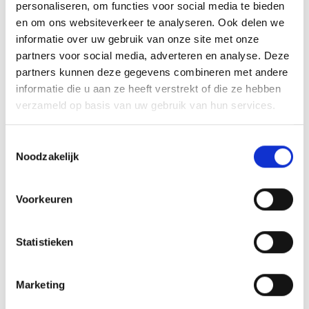
personaliseren, om functies voor social media te bieden
en om ons websiteverkeer te analyseren. Ook delen we
MEER INFORMATIE
informatie over uw gebruik van onze site met onze
partners voor social media, adverteren en analyse. Deze
partners kunnen deze gegevens combineren met andere
informatie die u aan ze heeft verstrekt of die ze hebben
verzameld op basis van uw gebruik van hun services.
Toestemmingsselectie
Noodzakelijk
Voorkeuren
KAISERSCHMARNN
Statistieken
RECEPT
Marketing