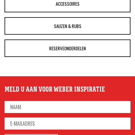
ACCESSOIRES
SAUZEN & RUBS
RESERVEONDERDELEN
MELD U AAN VOOR WEBER INSPIRATIE