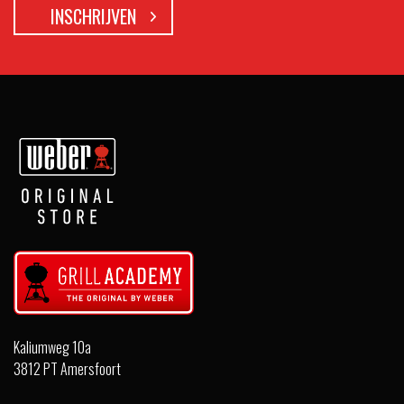
Kaliumweg 10a
3812 PT Amersfoort