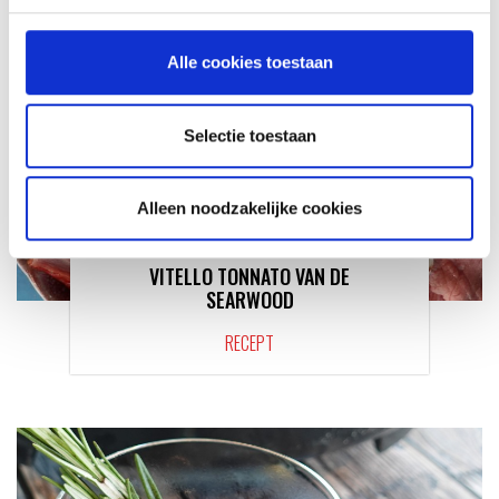
Alle cookies toestaan
Selectie toestaan
Alleen noodzakelijke cookies
VITELLO TONNATO VAN DE
SEARWOOD
RECEPT