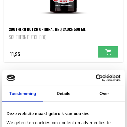
SOUTHERN DUTCH ORIGINAL BBQ SAUCE 500 ML
SOUTHERN DUTCH BBQ
11,95
INSPIRATIE
Toestemming
Details
Over
Deze website maakt gebruik van cookies
RECEPTEN EN TIPS
We gebruiken cookies om content en advertenties te
VAN ONZE GRILL MASTERS